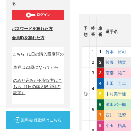
る
ログイン
予
枠
車
パスワードを忘れた方
選手名
想
番
番
会員IDを忘れた方
1
1
竹本 裕
はこちら（1日の購入限度額の設定）↓
2
2
後藤 祐
車券は20歳になってから
3
3
南部 祐
のめり込みが不安な方はこ
4
山田 圭
ちら
（1日の購入限度額の
4
設定）
◎
5
中村美千
6
濱田昭一
5
7
西川 弘
無料会員登録はこちら
8
小玉 拓
6