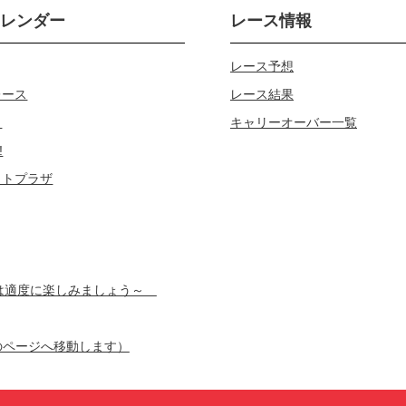
カレンダー
レース情報
レース予想
レース
レース結果
じ
キャリーオーバー一覧
!
ロトプラザ
スは適度に楽しみましょう～
のページへ移動します）