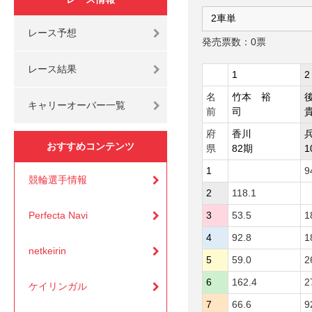
レース予想
発売票数：0票
レース結果
1
2
名
竹本 裕
キャリーオーバー一覧
前
司
府
香川
おすすめコンテンツ
県
82期
1
1
9
競輪選手情報
2
118.1
Perfecta Navi
3
53.5
1
4
92.8
1
netkeirin
5
59.0
2
6
162.4
2
ケイリンガル
7
66.6
9