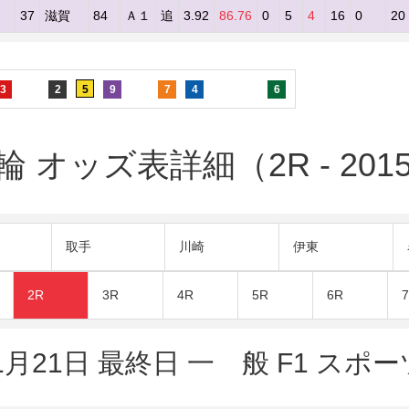
暢
37
滋賀
84
Ａ１
追
3.92
86.76
0
5
4
16
0
20
3
2
5
9
7
4
6
 オッズ表詳細（2R - 201
取手
川崎
伊東
2R
3R
4R
5R
6R
年1月21日 最終日 一 般 F1 スポ