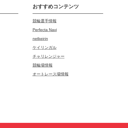
おすすめコンテンツ
競輪選手情報
Perfecta Navi
netkeirin
ケイリンガル
チャリレンジャー
競輪場情報
オートレース場情報