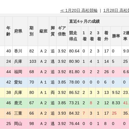
≪ 1月20日 高松競輪
|
1月28日 高松
直近4ヶ月の成績
年
期
脚
ギア
府県
級班
競走
1
2
3
着
2
齢
別
質
倍数
勝率
得点
着
着
着
外
率
司
40
香川
82
Ａ２
追
3.92
80.64
0
2
3
17
0
9.
貴
24
兵庫
103
Ａ２
逃
3.92
80.90
1
4
1
14
5
25
二
44
福岡
68
Ａ２
追
3.92
81.80
0
2
2
26
0
6.
二
42
愛知
70
Ａ１
追
3.85
78.00
0
0
0
6
0
0
隆
38
兵庫
80
Ａ１
両
3.92
86.52
2
3
3
13
9.52
23
郎
46
鹿児
67
Ａ２
追
3.85
73.21
2
8
2
12
8.33
41
資
46
三重
66
Ａ２
追
3.93
84.32
7
3
1
17
25
35
真
25
岡山
98
Ａ２
逃
3.92
76.44
0
0
1
8
0
0