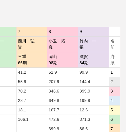
7
8
9
一
西川 弘
小玉 拓
竹内 一
名
資
真
暢
前
三重
岡山
滋賀
府
66期
98期
84期
県
41.2
51.9
99.9
1
55.9
207.9
144.4
2
70.2
346.6
399.9
3
23.7
649.8
199.9
4
18.1
167.7
12.6
5
106.1
472.6
371.3
6
399.9
86.6
7