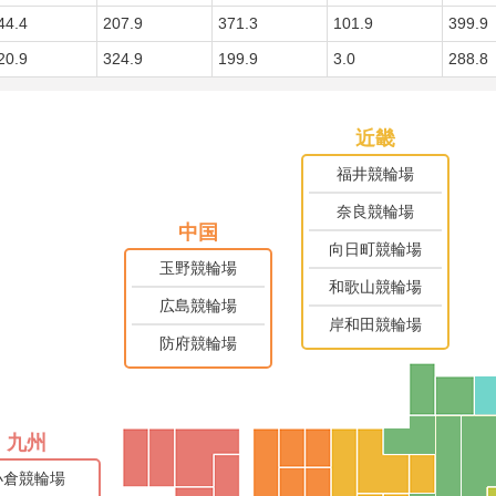
44.4
207.9
371.3
101.9
399.9
20.9
324.9
199.9
3.0
288.8
近畿
福井競輪場
奈良競輪場
中国
向日町競輪場
玉野競輪場
和歌山競輪場
広島競輪場
岸和田競輪場
防府競輪場
九州
小倉競輪場