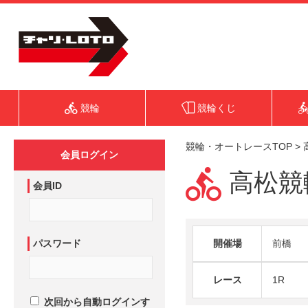
競輪
競輪くじ
競輪・オートレースTOP
>
会員ログイン
高松競輪
会員ID
パスワード
開催場
前橋
レース
1R
次回から自動ログインす