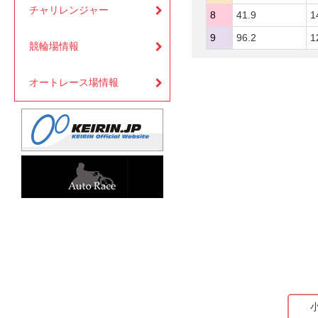
チャリレンジャー
8
41.9
1
9
96.2
1
競輪場情報
オートレース場情報