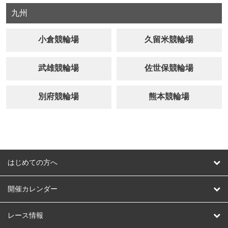
九州
小倉競輪場
久留米競輪場
武雄競輪場
佐世保競輪場
別府競輪場
熊本競輪場
はじめての方へ
はじめての方へ
開催カレンダー
競輪
レース情報