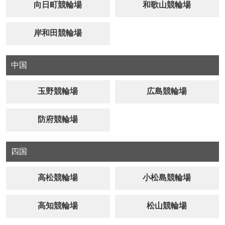
向日町競輪場
和歌山競輪場
岸和田競輪場
中国
玉野競輪場
広島競輪場
防府競輪場
四国
高松競輪場
小松島競輪場
高知競輪場
松山競輪場