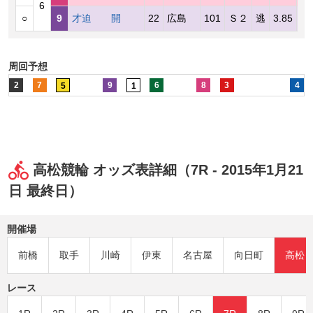
6
○
9
才迫 開
22
広島
101
Ｓ２
逃
3.85
10
周回予想
2
7
9
6
8
3
4
5
1
高松競輪 オッズ表詳細（7R - 2015年1月21
日 最終日）
開催場
前橋
取手
川崎
伊東
名古屋
向日町
高松
レース