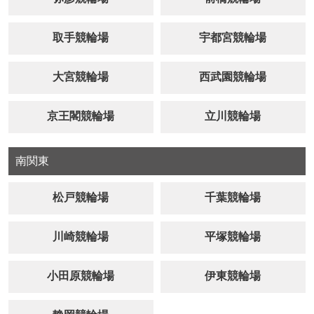
取手競輪場
宇都宮競輪場
大宮競輪場
西武園競輪場
京王閣競輪場
立川競輪場
南関東
松戸競輪場
千葉競輪場
川崎競輪場
平塚競輪場
小田原競輪場
伊東競輪場