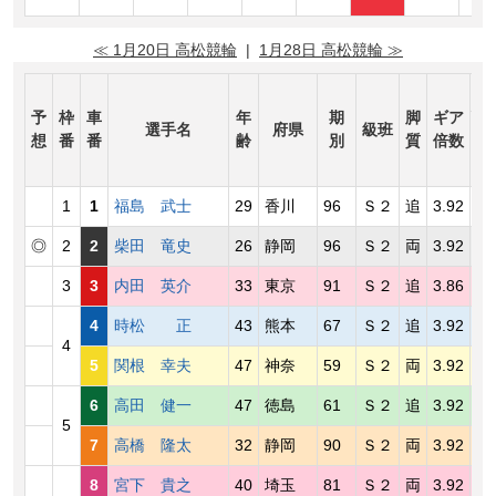
≪ 1月20日 高松競輪
|
1月28日 高松競輪 ≫
予
枠
車
年
期
脚
ギア
選手名
府県
級班
競
想
番
番
齢
別
質
倍数
1
1
福島 武士
29
香川
96
Ｓ２
追
3.92
96
◎
2
2
柴田 竜史
26
静岡
96
Ｓ２
両
3.92
99
3
3
内田 英介
33
東京
91
Ｓ２
追
3.86
97
4
時松 正
43
熊本
67
Ｓ２
追
3.92
93
4
5
関根 幸夫
47
神奈
59
Ｓ２
両
3.92
98
6
高田 健一
47
徳島
61
Ｓ２
追
3.92
89
5
7
高橋 隆太
32
静岡
90
Ｓ２
両
3.92
97
8
宮下 貴之
40
埼玉
81
Ｓ２
両
3.92
92