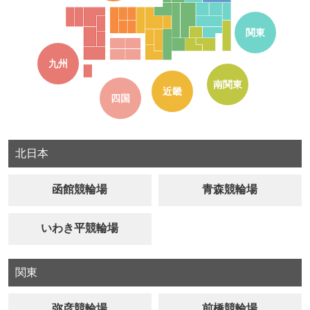
関東
九州
南関東
近畿
四国
北日本
函館競輪場
青森競輪場
いわき平競輪場
関東
弥彦競輪場
前橋競輪場