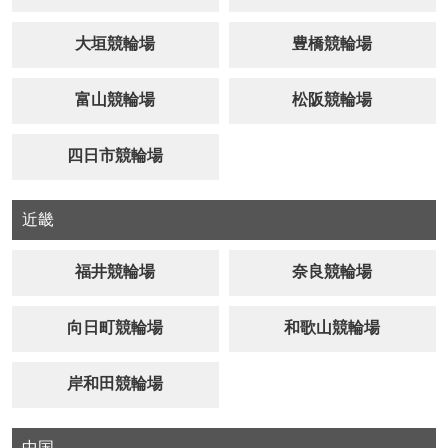
大垣競輪場
豊橋競輪場
富山競輪場
松阪競輪場
四日市競輪場
近畿
福井競輪場
奈良競輪場
向日町競輪場
和歌山競輪場
岸和田競輪場
中国