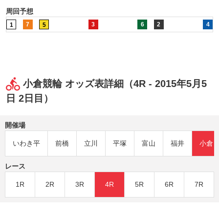
周回予想
7
3
6
2
4
1
5
小倉競輪 オッズ表詳細（4R - 2015年5月5
日 2日目）
開催場
いわき平
前橋
立川
平塚
富山
福井
小倉
レース
1R
2R
3R
4R
5R
6R
7R