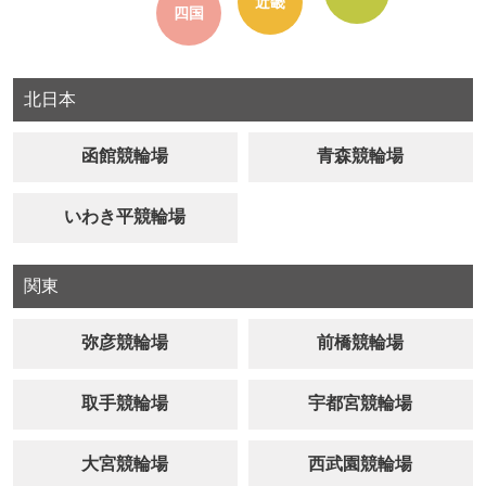
近畿
四国
北日本
函館競輪場
青森競輪場
いわき平競輪場
関東
弥彦競輪場
前橋競輪場
取手競輪場
宇都宮競輪場
大宮競輪場
西武園競輪場