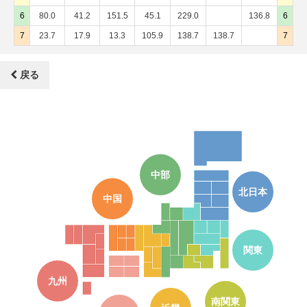
6
80.0
41.2
151.5
45.1
229.0
136.8
6
7
23.7
17.9
13.3
105.9
138.7
138.7
7
戻る
中部
北日本
中国
関東
九州
南関東