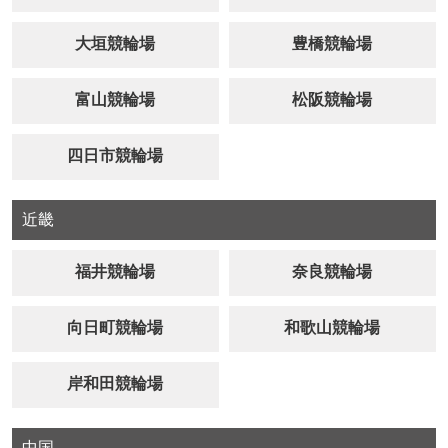
大垣競輪場
豊橋競輪場
富山競輪場
松阪競輪場
四日市競輪場
近畿
福井競輪場
奈良競輪場
向日町競輪場
和歌山競輪場
岸和田競輪場
中国