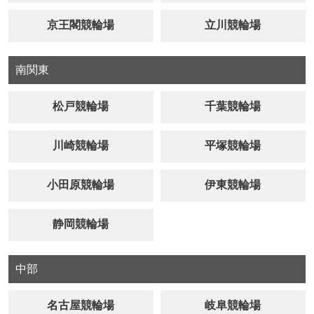
京王閣競輪場
立川競輪場
南関東
松戸競輪場
千葉競輪場
川崎競輪場
平塚競輪場
小田原競輪場
伊東競輪場
静岡競輪場
中部
名古屋競輪場
岐阜競輪場