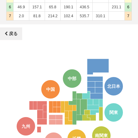
6
46.9
157.1
65.8
190.1
436.5
231.1
6
7
2.0
81.8
214.2
102.4
535.7
310.1
7
戻る
中部
北日本
中国
関東
九州
南関東