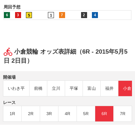
周回予想
6
3
7
2
4
5
1
小倉競輪 オッズ表詳細（6R - 2015年5月5
日 2日目）
開催場
いわき平
前橋
立川
平塚
富山
福井
小倉
レース
1R
2R
3R
4R
5R
6R
7R