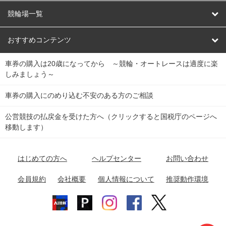
オートレース
レース予想
競輪場一覧
競輪くじ
レース結果
北日本
函館競輪場
青森競輪場
いわき平競輪場
おすすめコンテンツ
車券の購入は20歳になってから ～競輪・オートレースは適度に楽
Dokanto!
キャリーオーバー一覧
関
競輪選手情報
弥彦競輪場
前橋競輪場
取手競輪場
宇都宮競輪場
しみましょう～
東
大宮競輪場
西武園競輪場
京王閣競輪場
立川競輪場
チャリロトプラザ
Perfecta Navi
車券の購入にのめり込む不安のある方のご相談
南
松戸競輪場
千葉競輪場
川崎競輪場
平塚競輪場
公営競技の払戻金を受けた方へ（クリックすると国税庁のページへ
netkeirin
関
移動します）
小田原競輪場
伊東競輪場
静岡競輪場
東
ケイリンガル
中
名古屋競輪場
岐阜競輪場
大垣競輪場
豊橋競輪場
はじめての方へ
ヘルプセンター
お問い合わせ
部
チャリレンジャー
富山競輪場
松阪競輪場
四日市競輪場
会員規約
会社概要
個人情報について
推奨動作環境
競輪場情報
近
福井競輪場
奈良競輪場
向日町競輪場
和歌山競輪場
畿
岸和田競輪場
オートレース場情報