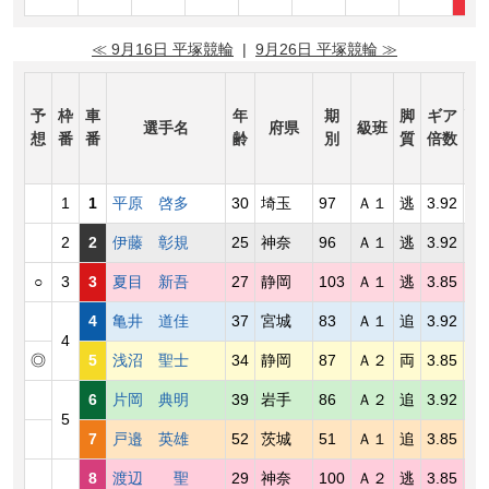
≪ 9月16日 平塚競輪
|
9月26日 平塚競輪 ≫
予
枠
車
年
期
脚
ギア
選手名
府県
級班
競
想
番
番
齢
別
質
倍数
得
1
1
平原 啓多
30
埼玉
97
Ａ１
逃
3.92
89
2
2
伊藤 彰規
25
神奈
96
Ａ１
逃
3.92
88
○
3
3
夏目 新吾
27
静岡
103
Ａ１
逃
3.85
91
4
亀井 道佳
37
宮城
83
Ａ１
追
3.92
83
4
◎
5
浅沼 聖士
34
静岡
87
Ａ２
両
3.85
85
6
片岡 典明
39
岩手
86
Ａ２
追
3.92
79
5
7
戸邉 英雄
52
茨城
51
Ａ１
追
3.85
89
8
渡辺 聖
29
神奈
100
Ａ２
逃
3.85
80