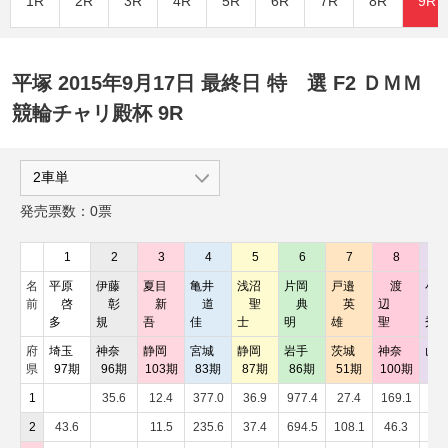
1R
2R
3R
4R
5R
6R
7R
8R
9R
平塚 2015年9月17日 最終日 特 選 F2 ＤＭＭ
競輪チャリ殿杯 9R
発売票数：0票
1
2
3
4
5
6
7
8
9
名
平原
伊藤
夏目
亀井
浅沼
片岡
戸邉
渡
小
前
啓
彰
新
道
聖
典
英
辺
多
規
吾
佳
士
明
雄
聖
府
埼玉
神奈
静岡
宮城
静岡
岩手
茨城
神奈
山
県
97期
96期
103期
83期
87期
86期
51期
100期
83
1
35.6
12.4
377.0
36.9
977.4
27.4
169.1
119
2
43.6
11.5
235.6
37.4
694.5
108.1
46.3
225