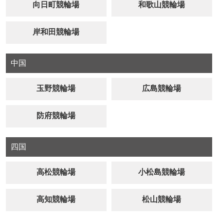
向日町競輪場
和歌山競輪場
岸和田競輪場
中国
玉野競輪場
広島競輪場
防府競輪場
四国
高松競輪場
小松島競輪場
高知競輪場
松山競輪場