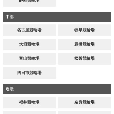
静岡競輪場
中部
名古屋競輪場
岐阜競輪場
大垣競輪場
豊橋競輪場
富山競輪場
松阪競輪場
四日市競輪場
近畿
福井競輪場
奈良競輪場