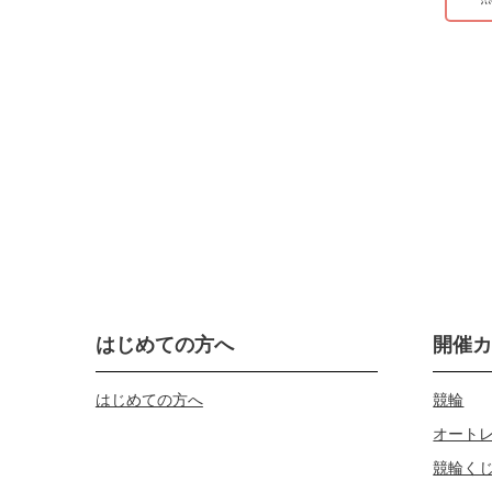
はじめての方へ
開催
はじめての方へ
競輪
オート
競輪く