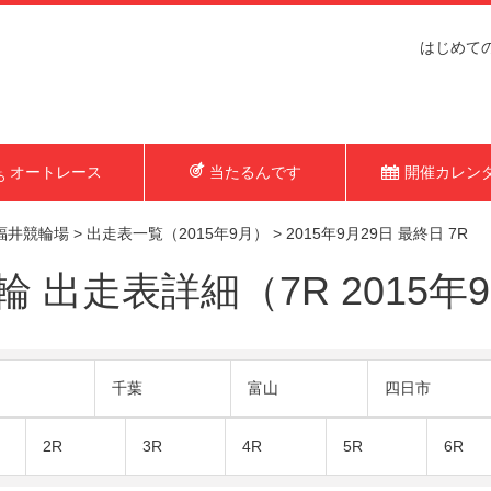
はじめて
オートレース
当たるんです
開催カレン
福井競輪場
>
出走表一覧（2015年9月）
>
2015年9月29日 最終日 7R
 出走表詳細（7R 2015年
千葉
富山
四日市
2R
3R
4R
5R
6R