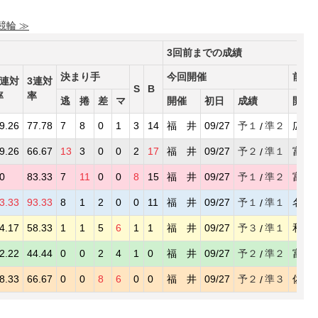
競輪 ≫
3回前までの成績
決まり手
今回開催
前回
2連対
3連対
S
B
率
率
逃
捲
差
マ
開催
初日
成績
開催
準２
予１
9.26
77.78
7
8
0
1
3
14
福 井
09/27
広 
準１
予２
9.26
66.67
13
3
0
0
2
17
福 井
09/27
富 
準２
予１
0
83.33
7
11
0
0
8
15
福 井
09/27
富 
準１
予１
3.33
93.33
8
1
2
0
0
11
福 井
09/27
名古
準１
予３
4.17
58.33
1
1
5
6
1
1
福 井
09/27
和歌
準２
予２
2.22
44.44
0
0
2
4
1
0
福 井
09/27
富 
準３
予２
8.33
66.67
0
0
8
6
0
0
福 井
09/27
佐世