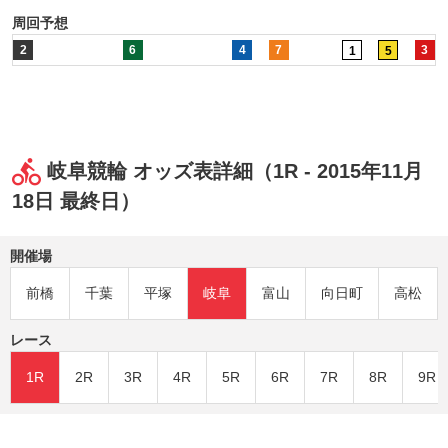
周回予想
2
6
4
7
3
1
5
岐阜競輪 オッズ表詳細（1R - 2015年11月
18日 最終日）
開催場
前橋
千葉
平塚
岐阜
富山
向日町
高松
レース
1R
2R
3R
4R
5R
6R
7R
8R
9R