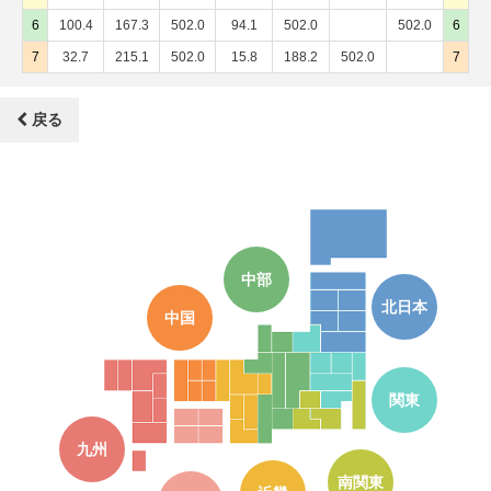
6
100.4
167.3
502.0
94.1
502.0
502.0
6
7
32.7
215.1
502.0
15.8
188.2
502.0
7
戻る
中部
北日本
中国
関東
九州
南関東