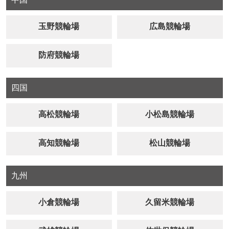
玉野競輪場
広島競輪場
防府競輪場
四国
高松競輪場
小松島競輪場
高知競輪場
松山競輪場
九州
小倉競輪場
久留米競輪場