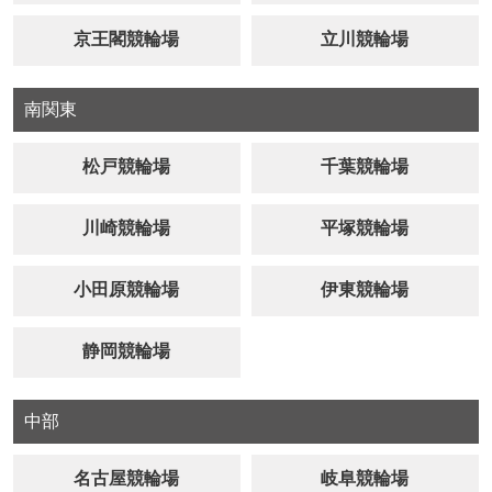
京王閣競輪場
立川競輪場
南関東
松戸競輪場
千葉競輪場
川崎競輪場
平塚競輪場
小田原競輪場
伊東競輪場
静岡競輪場
中部
名古屋競輪場
岐阜競輪場