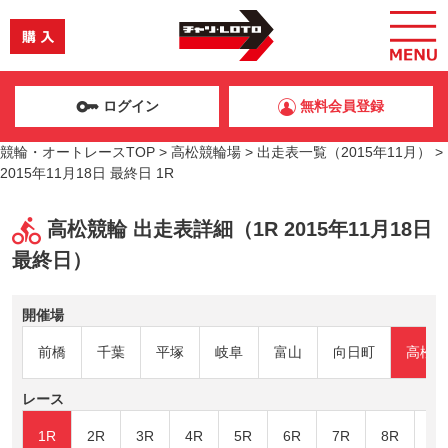
ログイン
無料会員登録
競輪・オートレースTOP
>
高松競輪場
>
出走表一覧（2015年11月）
>
2015年11月18日 最終日 1R
高松競輪 出走表詳細（1R 2015年11月18日
最終日）
開催場
前橋
千葉
平塚
岐阜
富山
向日町
高松
レース
1R
2R
3R
4R
5R
6R
7R
8R
9R