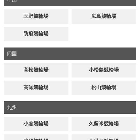
玉野競輪場
広島競輪場
防府競輪場
四国
高松競輪場
小松島競輪場
高知競輪場
松山競輪場
九州
小倉競輪場
久留米競輪場