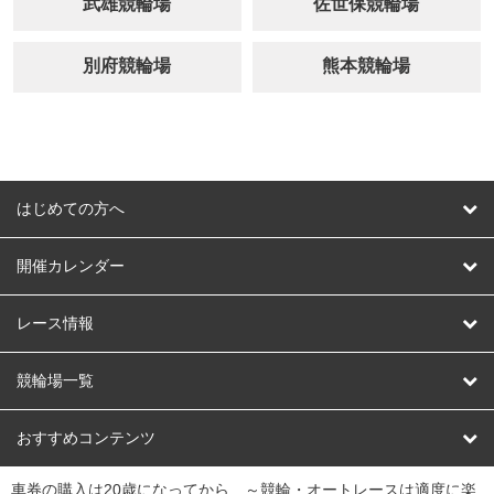
武雄競輪場
佐世保競輪場
別府競輪場
熊本競輪場
はじめての方へ
はじめての方へ
開催カレンダー
競輪
レース情報
オートレース
レース予想
競輪場一覧
競輪くじ
レース結果
北日本
函館競輪場
青森競輪場
いわき平競輪場
おすすめコンテンツ
車券の購入は20歳になってから ～競輪・オートレースは適度に楽