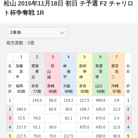
松山 2015年11月18日 初日 チ予選 F2 チャリロ
ト杯争奪戦 1R
発売票数：0票
1
2
3
4
5
6
7
名
加藤
肥後
田
林
前村
美濃
屋宜
名
前
昌
勇
山
修
寿
英
浩
前
平
志
誠
平
伸
導
二
府
福岡
奈良
長崎
大阪
奈良
山口
沖縄
府
県
80期
77期
96期
99期
80期
68期
97期
県
1
145.0
58.0
124.2
217.5
999.9
3.9
1
2
290.0
66.9
39.5
108.7
435.0
12.2
2
3
72.5
79.0
62.1
174.0
870.0
2.4
3
4
217.5
51.1
30.0
870.0
435.0
11.0
4
5
217.5
79.0
79.0
217.5
290.0
96.6
5