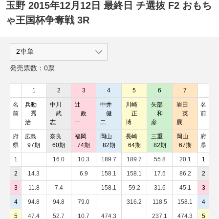
玉野 2015年12月12日 最終日 チ選抜 F2 おもち
ゃ王国杯争奪戦 3R
発売票数：0票
1
2
3
4
5
6
7
名
兵動
中川
辻
中井
川崎
矢部
岩田
名
前
秀
武
政
健
正
和
英
前
治
志
一
二
博
彦
展
府
広島
奈良
福岡
岡山
長崎
三重
岡山
府
県
97期
60期
74期
82期
64期
82期
67期
県
1
16.0
10.3
189.7
189.7
55.8
20.1
1
2
14.3
6.9
158.1
158.1
17.5
86.2
2
3
11.8
7.4
158.1
59.2
31.6
45.1
3
4
94.8
94.8
79.0
316.2
118.5
158.1
4
5
47.4
52.7
10.7
474.3
237.1
474.3
5