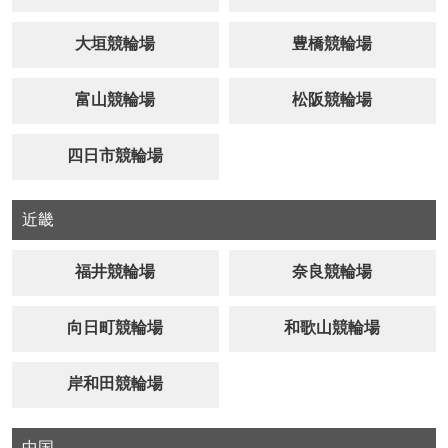
大垣競輪場
豊橋競輪場
富山競輪場
松阪競輪場
四日市競輪場
近畿
福井競輪場
奈良競輪場
向日町競輪場
和歌山競輪場
岸和田競輪場
中国