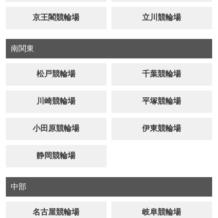
京王閣競輪場
立川競輪場
南関東
松戸競輪場
千葉競輪場
川崎競輪場
平塚競輪場
小田原競輪場
伊東競輪場
静岡競輪場
中部
名古屋競輪場
岐阜競輪場