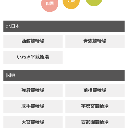
近畿
四国
北日本
函館競輪場
青森競輪場
いわき平競輪場
関東
弥彦競輪場
前橋競輪場
取手競輪場
宇都宮競輪場
大宮競輪場
西武園競輪場