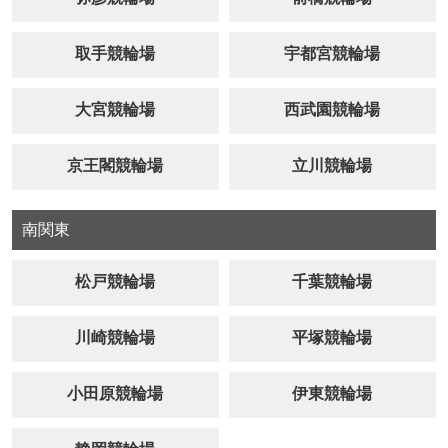
取手競輪場
宇都宮競輪場
大宮競輪場
西武園競輪場
京王閣競輪場
立川競輪場
南関東
松戸競輪場
千葉競輪場
川崎競輪場
平塚競輪場
小田原競輪場
伊東競輪場