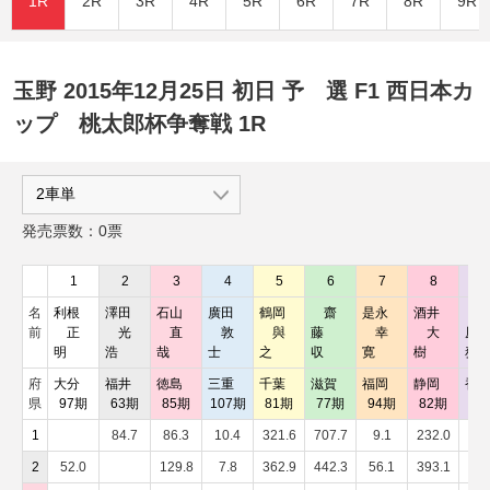
1R
2R
3R
4R
5R
6R
7R
8R
9R
玉野 2015年12月25日 初日 予 選 F1 西日本カ
ップ 桃太郎杯争奪戦 1R
発売票数：0票
1
2
3
4
5
6
7
8
9
名
利根
澤田
石山
廣田
鶴岡
齋
是永
酒井
前
正
光
直
敦
與
藤
幸
大
明
浩
哉
士
之
収
寛
樹
府
大分
福井
徳島
三重
千葉
滋賀
福岡
静岡
香
県
97期
63期
85期
107期
81期
77期
94期
82期
92
1
84.7
86.3
10.4
321.6
707.7
9.1
232.0
74
2
52.0
129.8
7.8
362.9
442.3
56.1
393.1
113