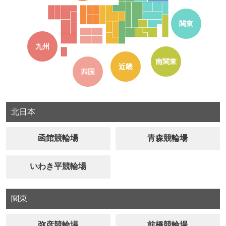
関東
九州
南関東
近畿
四国
北日本
函館競輪場
青森競輪場
いわき平競輪場
関東
弥彦競輪場
前橋競輪場