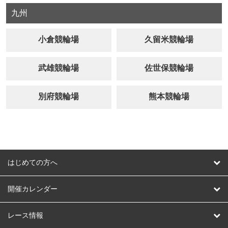
九州
小倉競輪場
久留米競輪場
武雄競輪場
佐世保競輪場
別府競輪場
熊本競輪場
はじめての方へ
はじめての方へ
開催カレンダー
競輪
レース情報