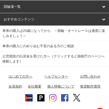
オートレース
レース予想
競輪場一覧
競輪くじ
レース結果
北日本
函館競輪場
青森競輪場
いわき平競輪場
おすすめコンテンツ
車券の購入は20歳になってから ～競輪・オートレースは適度に楽
Dokanto!
キャリーオーバー一覧
関
競輪選手情報
弥彦競輪場
前橋競輪場
取手競輪場
宇都宮競輪場
しみましょう～
東
大宮競輪場
西武園競輪場
京王閣競輪場
立川競輪場
チャリロトプラザ
Perfecta Navi
車券の購入にのめり込む不安のある方のご相談
南
松戸競輪場
千葉競輪場
川崎競輪場
平塚競輪場
公営競技の払戻金を受けた方へ（クリックすると国税庁のページへ
netkeirin
関
移動します）
小田原競輪場
伊東競輪場
静岡競輪場
東
ケイリンガル
中
名古屋競輪場
岐阜競輪場
大垣競輪場
豊橋競輪場
はじめての方へ
ヘルプセンター
お問い合わせ
部
チャリレンジャー
富山競輪場
松阪競輪場
四日市競輪場
会員規約
会社概要
個人情報について
推奨動作環境
競輪場情報
近
福井競輪場
奈良競輪場
向日町競輪場
和歌山競輪場
畿
岸和田競輪場
オートレース場情報