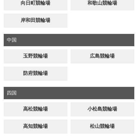
向日町競輪場
和歌山競輪場
岸和田競輪場
中国
玉野競輪場
広島競輪場
防府競輪場
四国
高松競輪場
小松島競輪場
高知競輪場
松山競輪場