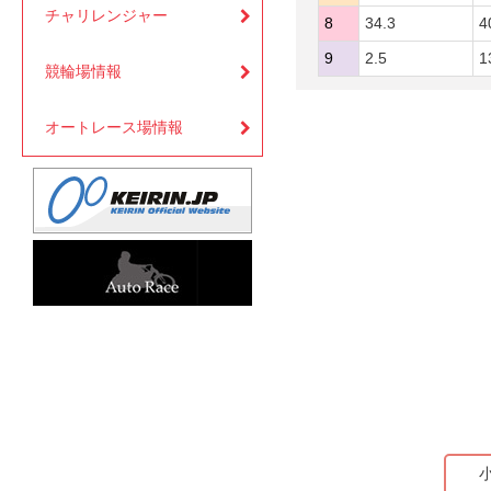
チャリレンジャー
8
34.3
4
9
2.5
1
競輪場情報
オートレース場情報