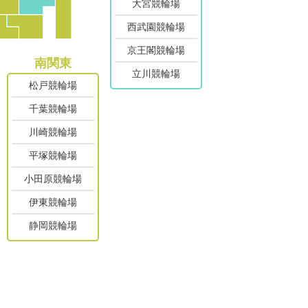
大宮競輪場
西武園競輪場
京王閣競輪場
南関東
立川競輪場
松戸競輪場
千葉競輪場
川崎競輪場
平塚競輪場
小田原競輪場
伊東競輪場
静岡競輪場