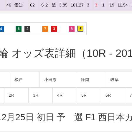
司
46
愛知
62
Ｓ２
追
3.85
101.27
3
3
1
19
11.54
4
6
2
7
3
8
5
 オッズ表詳細（10R - 20
松戸
小田原
静岡
岐阜
2R
3R
4R
5R
6R
年12月25日 初日 予 選 F1 西