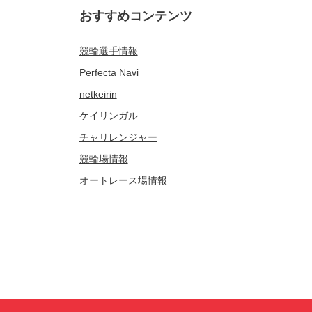
おすすめコンテンツ
競輪選手情報
Perfecta Navi
netkeirin
ケイリンガル
チャリレンジャー
競輪場情報
オートレース場情報