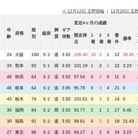
≪ 12月12日 玉野競輪
|
12月26日 玉
直近4ヶ月の成績
年
期
脚
ギア
府県
級班
競走得
1
2
3
着
齢
別
質
倍数
勝率
点
着
着
着
外
作
24
大阪
100
Ｓ２
逃
3.92
106.40
10
3
1
12
38.46
勇
33
熊本
92
Ｓ１
両
3.92
101.19
1
2
6
22
3.23
樹
46
秋田
64
Ｓ２
追
3.92
97.54
0
3
0
11
0
一
46
岐阜
64
Ｓ２
追
3.85
95.78
0
3
4
21
0
之
43
栃木
74
Ｓ２
追
3.93
101.61
0
3
2
14
0
豪
35
福岡
84
Ｓ２
両
3.92
92.77
2
1
1
27
6.45
二
30
福島
91
Ｓ２
逃
3.92
98.61
6
3
1
18
21.43
樹
27
東京
96
Ｓ２
逃
3.92
94.27
1
2
4
24
3.23