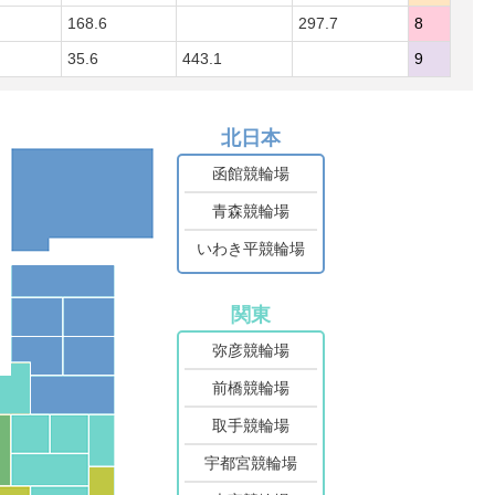
168.6
297.7
8
35.6
443.1
9
北日本
函館競輪場
青森競輪場
いわき平競輪場
関東
弥彦競輪場
前橋競輪場
取手競輪場
宇都宮競輪場