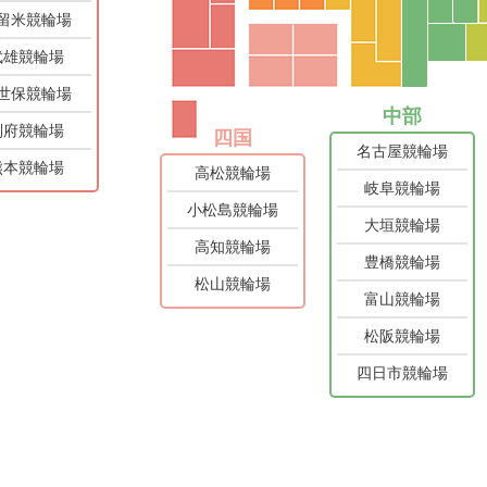
留米競輪場
武雄競輪場
世保競輪場
中部
別府競輪場
四国
名古屋競輪場
熊本競輪場
高松競輪場
岐阜競輪場
小松島競輪場
大垣競輪場
高知競輪場
豊橋競輪場
松山競輪場
富山競輪場
松阪競輪場
四日市競輪場