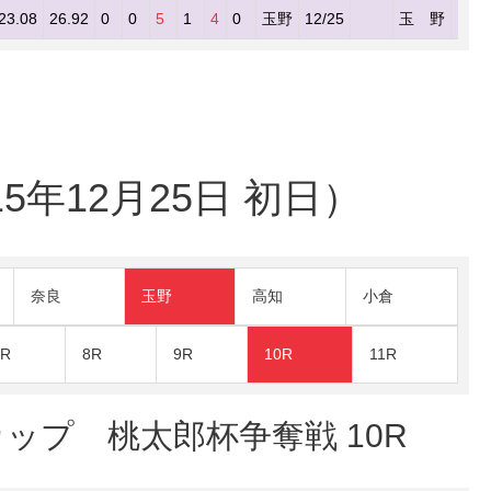
23.08
26.92
0
0
5
1
4
0
玉野
12/25
玉 野
12/2
15年12月25日 初日）
奈良
玉野
高知
小倉
7R
8R
9R
10R
11R
日本カップ 桃太郎杯争奪戦 10R