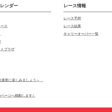
カレンダー
レース情報
レース予想
レース
レース結果
じ
キャリーオーバー一覧
!
ロトプラザ
スは適度に楽しみましょう～
のページへ移動します）