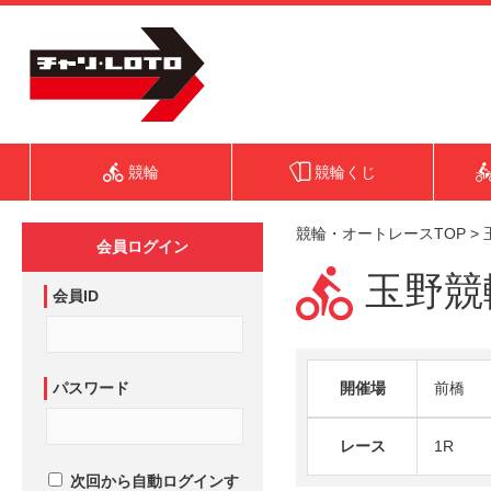
競輪
競輪くじ
競輪・オートレースTOP
>
会員ログイン
玉野競輪
会員ID
パスワード
開催場
前橋
レース
1R
次回から自動ログインす