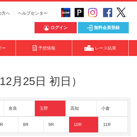
の方へ
ヘルプセンター
ログイン
無料会員登録
ダー
予想情報
レース結果
12月25日 初日）
奈良
玉野
高知
小倉
7R
8R
9R
10R
11R