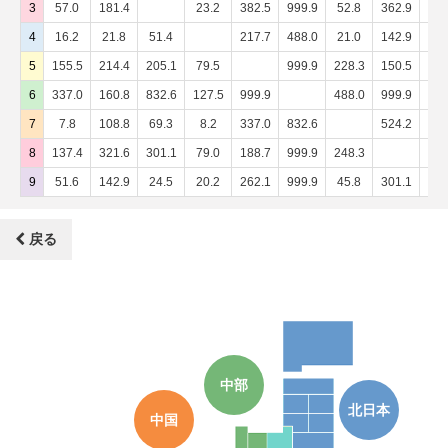
3
57.0
181.4
23.2
382.5
999.9
52.8
362.9
22
4
16.2
21.8
51.4
217.7
488.0
21.0
142.9
44
5
155.5
214.4
205.1
79.5
999.9
228.3
150.5
288
6
337.0
160.8
832.6
127.5
999.9
488.0
999.9
999
7
7.8
108.8
69.3
8.2
337.0
832.6
524.2
67
8
137.4
321.6
301.1
79.0
188.7
999.9
248.3
267
9
51.6
142.9
24.5
20.2
262.1
999.9
45.8
301.1
戻る
中部
北日本
中国