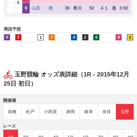
6
9
山原 務
30
香川
92
Ａ１
逃
3.92
86
周回予想
9
3
7
4
2
6
8
1
5
玉野競輪 オッズ表詳細（1R - 2015年12月
25日 初日）
開催場
前橋
松戸
小田原
静岡
岐阜
奈良
玉野
レース