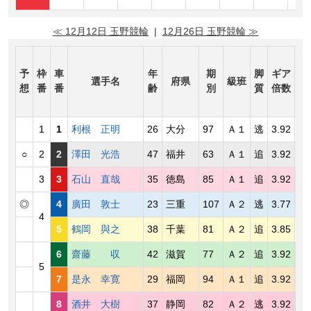
≪ 12月12日 玉野競輪
|
12月26日 玉野競輪 ≫
予
枠
車
年
期
脚
ギア
選手名
府県
級班
競
想
番
番
齢
別
質
倍数
得
1
1
利根 正明
26
大分
97
Ａ１
逃
3.92
89
○
2
2
澤田 光浩
47
福井
63
Ａ１
追
3.92
86
3
3
石山 直哉
35
徳島
85
Ａ１
追
3.92
88
◎
4
廣田 敦士
23
三重
107
Ａ２
逃
3.77
81
4
5
鶴岡 與之
38
千葉
81
Ａ２
追
3.85
83
6
齋藤 収
42
滋賀
77
Ａ２
追
3.92
77
5
7
是永 幸寛
29
福岡
94
Ａ１
追
3.92
89
8
酒井 大樹
37
静岡
82
Ａ２
逃
3.92
80