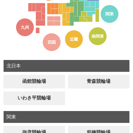
関東
九州
南関東
近畿
四国
北日本
函館競輪場
青森競輪場
いわき平競輪場
関東
弥彦競輪場
前橋競輪場