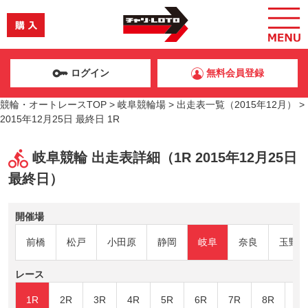
ログイン
無料会員登録
競輪・オートレースTOP
>
岐阜競輪場
>
出走表一覧（2015年12月）
>
2015年12月25日 最終日 1R
岐阜競輪 出走表詳細（1R 2015年12月25日
最終日）
開催場
前橋
松戸
小田原
静岡
岐阜
奈良
玉野
レース
1R
2R
3R
4R
5R
6R
7R
8R
9R