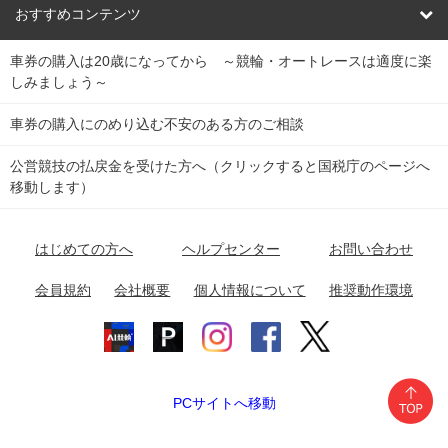
競輪くじ
レース結果
北日本
函館競輪場
青森競輪場
いわき平競輪場
おすすめコンテンツ
車券の購入は20歳になってから ～競輪・オートレースは適度に楽
Dokanto!
キャリーオーバー一覧
関
競輪選手情報
弥彦競輪場
前橋競輪場
取手競輪場
宇都宮競輪場
しみましょう～
東
大宮競輪場
西武園競輪場
京王閣競輪場
立川競輪場
チャリロトプラザ
Perfecta Navi
車券の購入にのめり込む不安のある方のご相談
南
松戸競輪場
千葉競輪場
川崎競輪場
平塚競輪場
公営競技の払戻金を受けた方へ（クリックすると国税庁のページへ
netkeirin
関
移動します）
小田原競輪場
伊東競輪場
静岡競輪場
東
ケイリンガル
中
名古屋競輪場
岐阜競輪場
大垣競輪場
豊橋競輪場
はじめての方へ
ヘルプセンター
お問い合わせ
部
チャリレンジャー
富山競輪場
松阪競輪場
四日市競輪場
会員規約
会社概要
個人情報について
推奨動作環境
競輪場情報
近
福井競輪場
奈良競輪場
向日町競輪場
和歌山競輪場
畿
岸和田競輪場
オートレース場情報
PCサイトへ移動
中国
玉野競輪場
広島競輪場
防府競輪場