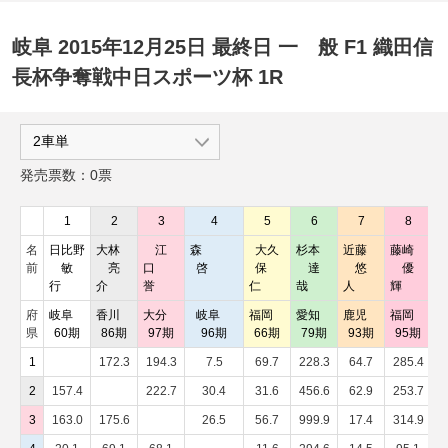
岐阜 2015年12月25日 最終日 一 般 F1 織田信
長杯争奪戦中日スポーツ杯 1R
発売票数：0票
1
2
3
4
5
6
7
8
名
日比野
大林
江
森
大久
杉本
近藤
藤崎
前
敏
亮
口
啓
保
達
悠
優
行
介
誉
仁
哉
人
輝
府
岐阜
香川
大分
岐阜
福岡
愛知
鹿児
福岡
県
60期
86期
97期
96期
66期
79期
93期
95期
1
172.3
194.3
7.5
69.7
228.3
64.7
285.4
1
2
157.4
222.7
30.4
31.6
456.6
62.9
253.7
2
3
163.0
175.6
26.5
56.7
999.9
17.4
314.9
3