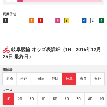
周回予想
2
7
3
8
4
6
5
1
岐阜競輪 オッズ表詳細（1R - 2015年12月
25日 最終日）
開催場
前橋
松戸
小田原
静岡
岐阜
奈良
玉野
レース
1R
2R
3R
4R
5R
6R
7R
8R
9R