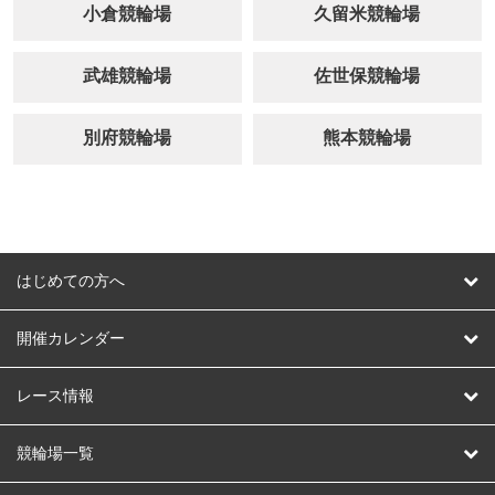
小倉競輪場
久留米競輪場
武雄競輪場
佐世保競輪場
別府競輪場
熊本競輪場
はじめての方へ
はじめての方へ
開催カレンダー
競輪
レース情報
オートレース
レース予想
競輪場一覧