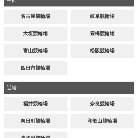
中部
名古屋競輪場
岐阜競輪場
大垣競輪場
豊橋競輪場
富山競輪場
松阪競輪場
四日市競輪場
近畿
福井競輪場
奈良競輪場
向日町競輪場
和歌山競輪場