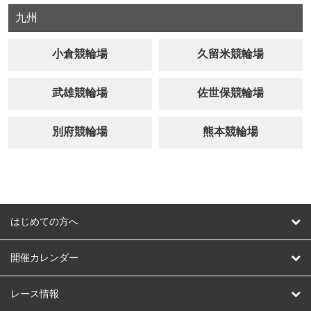
九州
小倉競輪場
久留米競輪場
武雄競輪場
佐世保競輪場
別府競輪場
熊本競輪場
はじめての方へ
はじめての方へ
開催カレンダー
競輪
レース情報