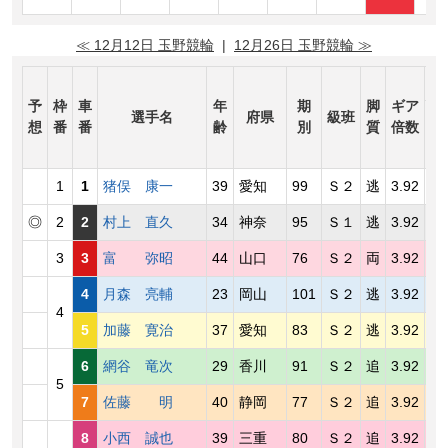
≪ 12月12日 玉野競輪
|
12月26日 玉野競輪 ≫
予
枠
車
年
期
脚
ギア
選手名
府県
級班
競
想
番
番
齢
別
質
倍数
1
1
猪俣 康一
39
愛知
99
Ｓ２
逃
3.92
10
◎
2
2
村上 直久
34
神奈
95
Ｓ１
逃
3.92
10
3
3
富 弥昭
44
山口
76
Ｓ２
両
3.92
10
4
月森 亮輔
23
岡山
101
Ｓ２
逃
3.92
92
4
5
加藤 寛治
37
愛知
83
Ｓ２
逃
3.92
98
6
網谷 竜次
29
香川
91
Ｓ２
追
3.92
89
5
7
佐藤 明
40
静岡
77
Ｓ２
追
3.92
96
8
小西 誠也
39
三重
80
Ｓ２
追
3.92
90