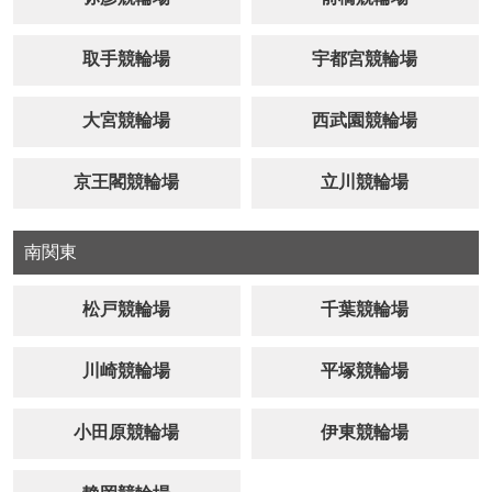
取手競輪場
宇都宮競輪場
大宮競輪場
西武園競輪場
京王閣競輪場
立川競輪場
南関東
松戸競輪場
千葉競輪場
川崎競輪場
平塚競輪場
小田原競輪場
伊東競輪場