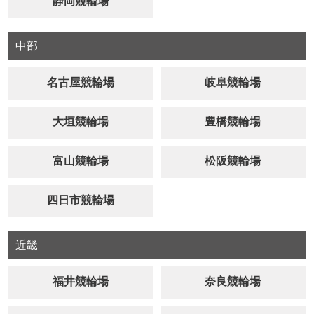
静岡競輪場
中部
名古屋競輪場
岐阜競輪場
大垣競輪場
豊橋競輪場
富山競輪場
松阪競輪場
四日市競輪場
近畿
福井競輪場
奈良競輪場