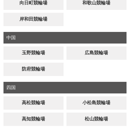
向日町競輪場
和歌山競輪場
岸和田競輪場
中国
玉野競輪場
広島競輪場
防府競輪場
四国
高松競輪場
小松島競輪場
高知競輪場
松山競輪場