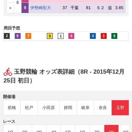
6
○
9
伊勢崎彰大
37
千葉
81
Ｓ２
追
3.85
10
周回予想
2
9
7
8
4
3
6
5
1
玉野競輪 オッズ表詳細（8R - 2015年12月
25日 初日）
開催場
前橋
松戸
小田原
静岡
岐阜
奈良
玉野
レース