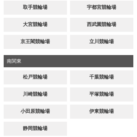
取手競輪場
宇都宮競輪場
大宮競輪場
西武園競輪場
京王閣競輪場
立川競輪場
南関東
松戸競輪場
千葉競輪場
川崎競輪場
平塚競輪場
小田原競輪場
伊東競輪場
静岡競輪場