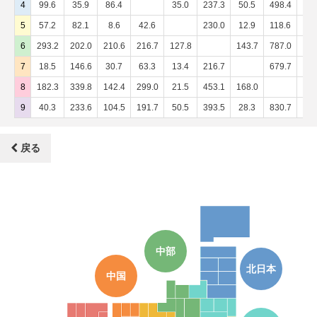
4
99.6
35.9
86.4
35.0
237.3
50.5
498.4
356
5
57.2
82.1
8.6
42.6
230.0
12.9
118.6
109
6
293.2
202.0
210.6
216.7
127.8
143.7
787.0
383
7
18.5
146.6
30.7
63.3
13.4
216.7
679.7
95
8
182.3
339.8
142.4
299.0
21.5
453.1
168.0
650
9
40.3
233.6
104.5
191.7
50.5
393.5
28.3
830.7
戻る
中部
北日本
中国