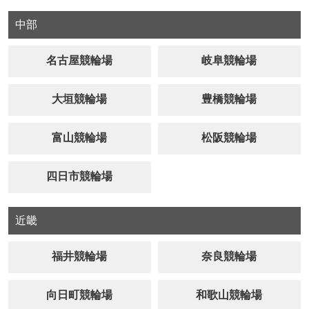
中部
名古屋競輪場
岐阜競輪場
大垣競輪場
豊橋競輪場
富山競輪場
松阪競輪場
四日市競輪場
近畿
福井競輪場
奈良競輪場
向日町競輪場
和歌山競輪場