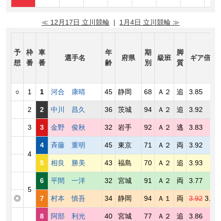
≪ 12月17日 立川競輪
|
1月4日 立川競輪 ≫
予
枠
車
年
期
脚
選手名
府県
級班
ギア倍数
想
番
番
齢
別
質
○
1
1
河合 康晴
45
静岡
68
Ａ２
追
3.85
2
2
中川 昌久
36
茨城
94
Ａ２
追
3.92
3
3
金野 俊秋
32
岩手
92
Ａ２
逃
3.83
4
斉藤 重明
45
東京
71
Ａ２
両
3.92
4
5
相良 勝美
43
福島
70
Ａ２
追
3.93
6
平間 一洋
32
宮城
91
Ａ２
両
3.77
5
◎
7
村本 慎吾
34
静岡
94
Ａ１
両
3.92
3.85
8
阿部 利光
40
宮城
77
Ａ２
追
3.86