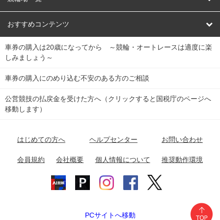
競輪くじ
レース結果
北日本
函館競輪場
青森競輪場
いわき平競輪場
おすすめコンテンツ
車券の購入は20歳になってから ～競輪・オートレースは適度に楽
Dokanto!
キャリーオーバー一覧
関
競輪選手情報
弥彦競輪場
前橋競輪場
取手競輪場
宇都宮競輪場
しみましょう～
東
大宮競輪場
西武園競輪場
京王閣競輪場
立川競輪場
チャリロトプラザ
Perfecta Navi
車券の購入にのめり込む不安のある方のご相談
南
松戸競輪場
千葉競輪場
川崎競輪場
平塚競輪場
公営競技の払戻金を受けた方へ（クリックすると国税庁のページへ
netkeirin
関
移動します）
小田原競輪場
伊東競輪場
静岡競輪場
東
ケイリンガル
中
名古屋競輪場
岐阜競輪場
大垣競輪場
豊橋競輪場
はじめての方へ
ヘルプセンター
お問い合わせ
部
チャリレンジャー
富山競輪場
松阪競輪場
四日市競輪場
会員規約
会社概要
個人情報について
推奨動作環境
競輪場情報
近
福井競輪場
奈良競輪場
向日町競輪場
和歌山競輪場
畿
岸和田競輪場
オートレース場情報
PCサイトへ移動