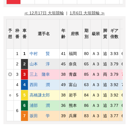
≪ 12月17日 大垣競輪
|
1月6日 大垣競輪 ≫
予
枠
車
年
期
脚
ギア
選手名
府県
級班
競
想
番
番
齢
別
質
倍数
得
1
1
中村 賢
41
福岡
80
Ａ３
追
3.93
68.
2
2
山本 淳
45
奈良
65
Ａ３
追
3.79
68.
◎
3
3
三上 隆幸
38
青森
85
Ａ３
両
3.79
73.
4
4
西田 潤
49
富山
63
Ａ３
追
3.92
72.
○
5
5
高橋謙太郎
38
岩手
84
Ａ３
追
3.92
68.
6
浦部 潤
36
熊本
86
Ａ３
追
3.77
63.
6
7
坂田 学
39
兵庫
83
Ａ３
追
3.77
69.