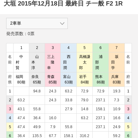
大垣 2015年12月18日 最終日 チ一般 F2 1R
発売票数：0票
1
2
3
4
5
6
7
名
中
山
三上
西
高橋謙
浦
坂
名
前
村
本
隆
田
太
部
田
前
賢
淳
幸
潤
郎
潤
学
府
福岡
奈良
青森
富山
岩手
熊本
兵庫
府
県
80期
65期
85期
63期
84期
86期
83期
県
1
94.8
24.3
63.2
72.9
72.9
19.3
1
2
63.2
24.3
33.8
79.0
237.1
7.3
2
3
43.1
55.8
27.9
14.8
158.1
10.9
3
4
47.4
36.4
16.0
63.2
237.1
16.6
4
5
47.4
49.9
7.9
55.8
237.1
24.9
5
6
36.4
135.5
67.7
158.1
316.2
59.2
6