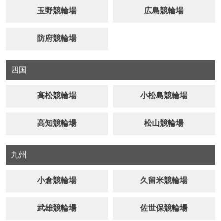
玉野競輪場
広島競輪場
防府競輪場
四国
高松競輪場
小松島競輪場
高知競輪場
松山競輪場
九州
小倉競輪場
久留米競輪場
武雄競輪場
佐世保競輪場