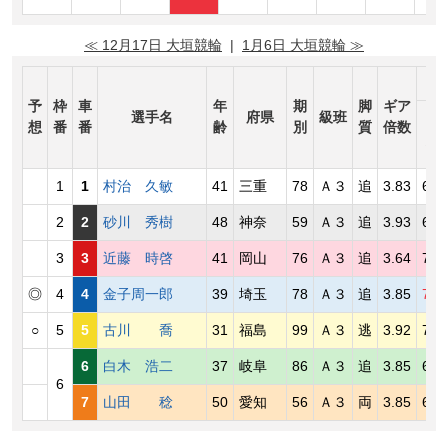
≪ 12月17日 大垣競輪
|
1月6日 大垣競輪 ≫
予
枠
車
年
期
脚
ギア
選手名
府県
級班
競
想
番
番
齢
別
質
倍数
得
1
1
村治 久敏
41
三重
78
Ａ３
追
3.83
67.
2
2
砂川 秀樹
48
神奈
59
Ａ３
追
3.93
69.
3
3
近藤 時啓
41
岡山
76
Ａ３
追
3.64
71.
◎
4
4
金子周一郎
39
埼玉
78
Ａ３
追
3.85
77.
○
5
5
古川 喬
31
福島
99
Ａ３
逃
3.92
70.
6
白木 浩二
37
岐阜
86
Ａ３
追
3.85
64.
6
7
山田 稔
50
愛知
56
Ａ３
両
3.85
69.