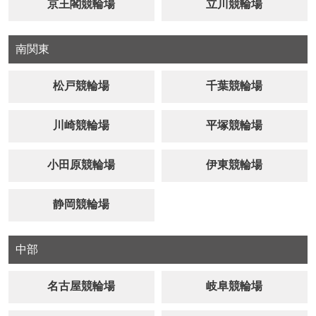
京王閣競輪場
立川競輪場
南関東
松戸競輪場
千葉競輪場
川崎競輪場
平塚競輪場
小田原競輪場
伊東競輪場
静岡競輪場
中部
名古屋競輪場
岐阜競輪場