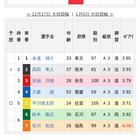
≪ 12月17日 大垣競輪
|
1月6日 大垣競輪 ≫
予
枠
車
年
期
脚
選手名
府県
級班
ギア倍
想
番
番
齢
別
質
1
1
金邉 雄介
33
東京
97
Ａ３
逃
3.85
○
2
2
高田 隼人
37
熊本
81
Ａ３
追
3.93
3
3
安福 洋徳
28
奈良
100
Ａ３
逃
3.79
4
4
大森 績
52
愛媛
59
Ａ３
追
3.92
◎
5
5
平川慎太郎
24
佐賀
105
Ａ３
逃
3.71
6
鈴木 隆広
36
石川
87
Ａ３
両
3.92
6
7
佐川 拓也
26
福島
99
Ａ３
逃
3.79
3.9