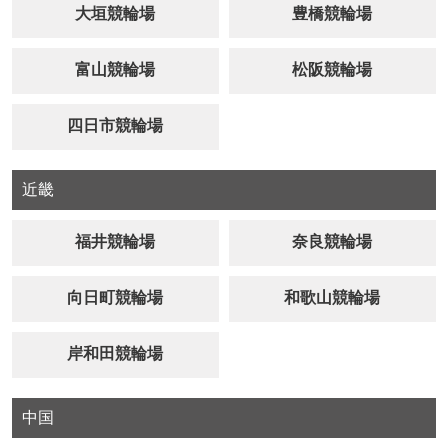
大垣競輪場
豊橋競輪場
富山競輪場
松阪競輪場
四日市競輪場
近畿
福井競輪場
奈良競輪場
向日町競輪場
和歌山競輪場
岸和田競輪場
中国