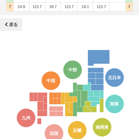
7
24.9
115.7
39.7
115.7
18.1
115.7
7
戻る
中部
北日本
中国
関東
九州
南関東
近畿
四国