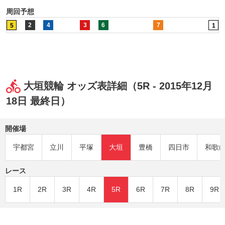
周回予想
2
4
3
6
7
5
1
大垣競輪 オッズ表詳細（5R - 2015年12月
18日 最終日）
開催場
宇都宮
立川
平塚
大垣
豊橋
四日市
和歌
レース
1R
2R
3R
4R
5R
6R
7R
8R
9R