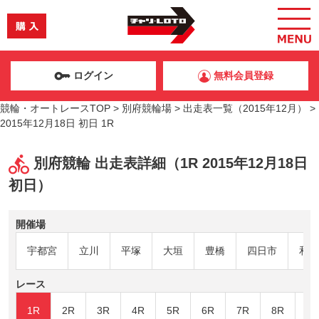
ログイン
無料会員登録
競輪・オートレースTOP
>
別府競輪場
>
出走表一覧（2015年12月）
>
2015年12月18日 初日 1R
別府競輪 出走表詳細（1R 2015年12月18日
初日）
開催場
宇都宮
立川
平塚
大垣
豊橋
四日市
和歌
レース
1R
2R
3R
4R
5R
6R
7R
8R
9R