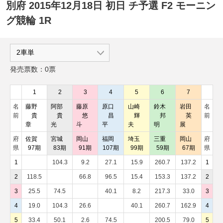
別府 2015年12月18日 初日 チ予選 F2 モーニン
グ競輪 1R
発売票数：0票
1
2
3
4
5
6
7
名
藤野
阿部
藤原
原口
山崎
鈴木
岩田
名
前
貴
貴
悠
昌
輝
邦
英
前
章
光
斗
平
夫
明
展
府
佐賀
宮城
岡山
福岡
埼玉
三重
岡山
府
県
97期
83期
91期
107期
99期
59期
67期
県
1
104.3
9.2
27.1
15.9
260.7
137.2
1
2
118.5
66.8
96.5
15.4
153.3
137.2
2
3
25.5
74.5
40.1
8.2
217.3
33.0
3
4
19.0
104.3
26.6
40.1
260.7
162.9
4
5
33.4
50.1
2.6
74.5
200.5
79.0
5