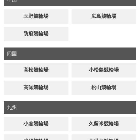
玉野競輪場
広島競輪場
防府競輪場
四国
高松競輪場
小松島競輪場
高知競輪場
松山競輪場
九州
小倉競輪場
久留米競輪場