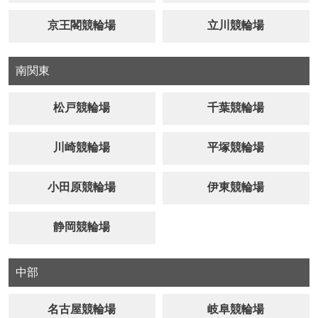
京王閣競輪場
立川競輪場
南関東
松戸競輪場
千葉競輪場
川崎競輪場
平塚競輪場
小田原競輪場
伊東競輪場
静岡競輪場
中部
名古屋競輪場
岐阜競輪場