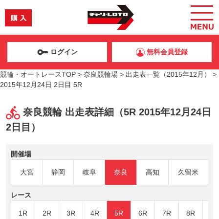
ログイン
無料会員登録
競輪・オートレースTOP
>
奈良競輪場
>
出走表一覧（2015年12月）
>
2015年12月24日 2日目 5R
奈良競輪 出走表詳細（5R 2015年12月24日
2日目）
開催場
大宮
静岡
岐阜
奈良
高知
久留米
レース
1R
2R
3R
4R
5R
6R
7R
8R
9R