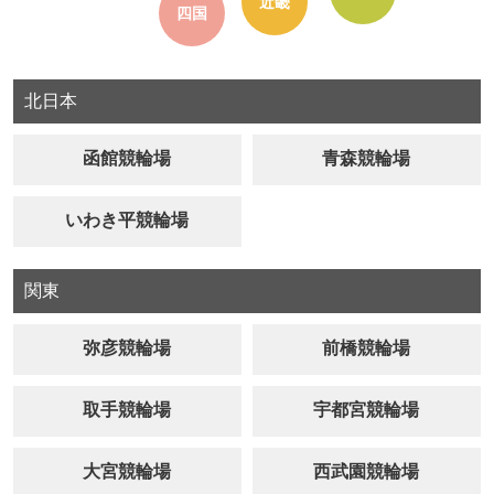
近畿
四国
北日本
函館競輪場
青森競輪場
いわき平競輪場
関東
弥彦競輪場
前橋競輪場
取手競輪場
宇都宮競輪場
大宮競輪場
西武園競輪場