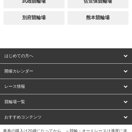
武雄競輪場
佐世保競輪場
別府競輪場
熊本競輪場
はじめての方へ
はじめての方へ
開催カレンダー
競輪
レース情報
オートレース
レース予想
競輪場一覧
競輪くじ
レース結果
北日本
函館競輪場
青森競輪場
いわき平競輪場
おすすめコンテンツ
車券の購入は20歳になってから ～競輪・オートレースは適度に楽