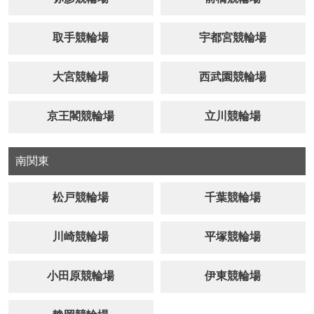
取手競輪場
宇都宮競輪場
大宮競輪場
西武園競輪場
京王閣競輪場
立川競輪場
南関東
松戸競輪場
千葉競輪場
川崎競輪場
平塚競輪場
小田原競輪場
伊東競輪場