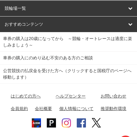
オートレース
レース予想
競輪場一覧
競輪くじ
レース結果
北日本
函館競輪場
青森競輪場
いわき平競輪場
おすすめコンテンツ
車券の購入は20歳になってから ～競輪・オートレースは適度に楽
Dokanto!
キャリーオーバー一覧
関
競輪選手情報
弥彦競輪場
前橋競輪場
取手競輪場
宇都宮競輪場
しみましょう～
東
大宮競輪場
西武園競輪場
京王閣競輪場
立川競輪場
チャリロトプラザ
Perfecta Navi
車券の購入にのめり込む不安のある方のご相談
南
松戸競輪場
千葉競輪場
川崎競輪場
平塚競輪場
公営競技の払戻金を受けた方へ（クリックすると国税庁のページへ
netkeirin
関
移動します）
小田原競輪場
伊東競輪場
静岡競輪場
東
ケイリンガル
中
名古屋競輪場
岐阜競輪場
大垣競輪場
豊橋競輪場
はじめての方へ
ヘルプセンター
お問い合わせ
部
チャリレンジャー
富山競輪場
松阪競輪場
四日市競輪場
会員規約
会社概要
個人情報について
推奨動作環境
競輪場情報
近
福井競輪場
奈良競輪場
向日町競輪場
和歌山競輪場
畿
岸和田競輪場
オートレース場情報