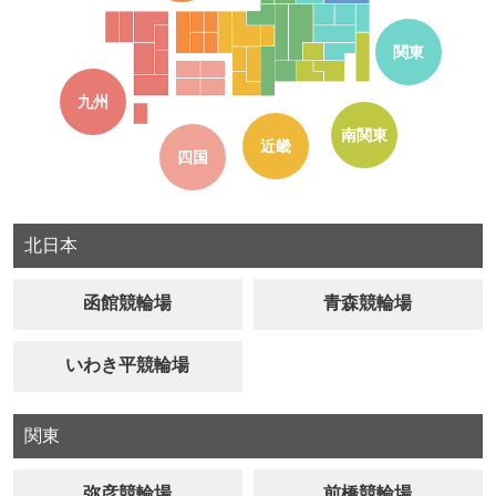
関東
九州
南関東
近畿
四国
北日本
函館競輪場
青森競輪場
いわき平競輪場
関東
弥彦競輪場
前橋競輪場