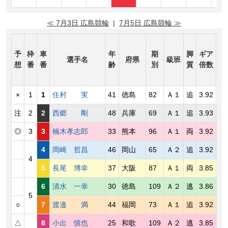
≪ 7月3日 広島競輪
|
7月5日 広島競輪 ≫
予
枠
車
年
期
脚
ギア
選手名
府県
級班
競
想
番
番
齢
別
質
倍数
得
×
1
1
住村 実
41
徳島
82
Ａ１
追
3.92
88
注
2
2
西郷 剛
48
兵庫
69
Ａ１
追
3.93
94
◎
3
3
楠木孝志郎
33
熊本
96
Ａ１
両
3.92
95
4
岡崎 哲昌
46
岡山
65
Ａ２
追
3.92
83
4
5
長尾 博幸
37
大阪
87
Ａ１
両
3.85
86
6
清水 一幸
30
徳島
109
Ａ２
逃
3.86
76
5
○
7
渡邉 満
44
福岡
73
Ａ１
追
3.92
91
△
8
小出 慎也
25
和歌
109
Ａ２
逃
3.85
77