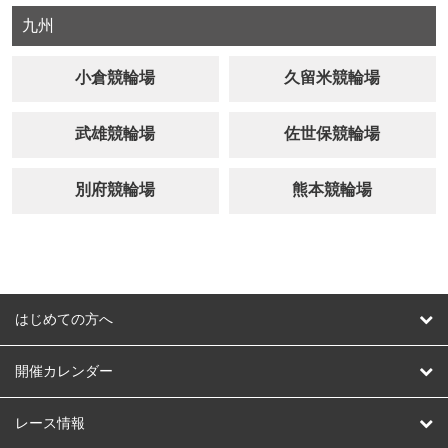
九州
小倉競輪場
久留米競輪場
武雄競輪場
佐世保競輪場
別府競輪場
熊本競輪場
はじめての方へ
はじめての方へ
開催カレンダー
競輪
レース情報