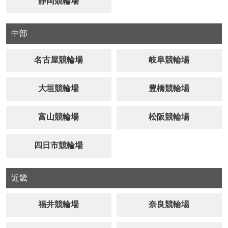
静岡競輪場
中部
名古屋競輪場
岐阜競輪場
大垣競輪場
豊橋競輪場
富山競輪場
松阪競輪場
四日市競輪場
近畿
福井競輪場
奈良競輪場