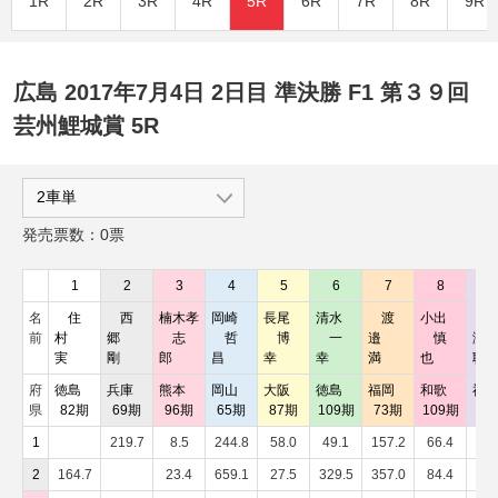
1R
2R
3R
4R
5R
6R
7R
8R
9R
広島 2017年7月4日 2日目 準決勝 F1 第３９回
芸州鯉城賞 5R
発売票数：0票
1
2
3
4
5
6
7
8
9
名
住
西
楠木孝
岡崎
長尾
清水
渡
小出
前
村
郷
志
哲
博
一
邉
慎
実
剛
郎
昌
幸
幸
満
也
府
徳島
兵庫
熊本
岡山
大阪
徳島
福岡
和歌
福
県
82期
69期
96期
65期
87期
109期
73期
109期
69
1
219.7
8.5
244.8
58.0
49.1
157.2
66.4
349
2
164.7
23.4
659.1
27.5
329.5
357.0
84.4
685