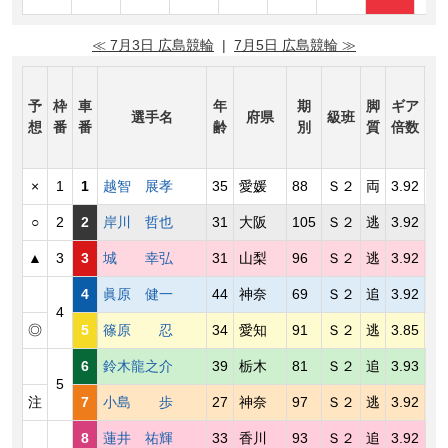
≪ 7月3日 広島競輪
|
7月5日 広島競輪 ≫
予
枠
車
年
期
脚
ギア
選手名
府県
級班
競
想
番
番
齢
別
質
倍数
得
×
1
1
越智 展孝
35
愛媛
88
Ｓ２
両
3.92
95
○
2
2
岸川 哲也
31
大阪
105
Ｓ２
逃
3.92
96
▲
3
3
城 幸弘
31
山梨
96
Ｓ２
逃
3.92
98
4
眞原 健一
44
神奈
69
Ｓ２
追
3.92
89
4
◎
5
篠原 忍
34
愛知
91
Ｓ２
逃
3.85
97
6
鈴木龍之介
39
栃木
81
Ｓ２
追
3.93
87
5
注
7
小島 歩
27
神奈
97
Ｓ２
逃
3.92
96
8
蓮井 祐輝
33
香川
93
Ｓ２
追
3.92
87