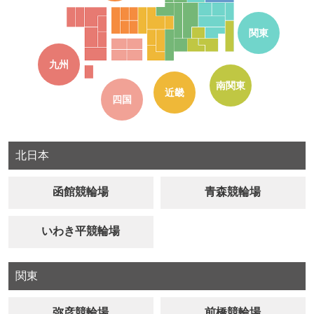
関東
九州
南関東
近畿
四国
北日本
函館競輪場
青森競輪場
いわき平競輪場
関東
弥彦競輪場
前橋競輪場