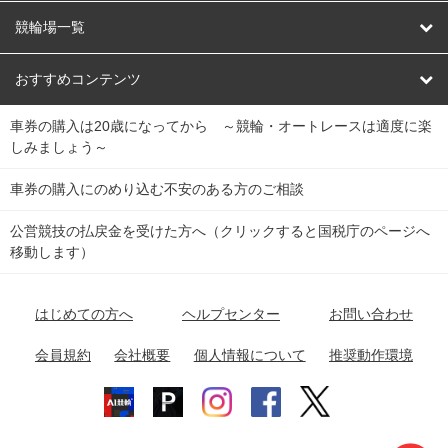
オートレース
レース予想
競輪場一覧
競輪くじ
レース結果
北日本
函館競輪場
青森競輪場
いわき平競輪場
おすすめコンテンツ
車券の購入は20歳になってから ～競輪・オートレースは適度に楽
Dokanto!
キャリーオーバー一覧
関
競輪選手情報
弥彦競輪場
前橋競輪場
取手競輪場
宇都宮競輪場
しみましょう～
東
大宮競輪場
西武園競輪場
京王閣競輪場
立川競輪場
チャリロトプラザ
Perfecta Navi
車券の購入にのめり込む不安のある方のご相談
南
松戸競輪場
千葉競輪場
川崎競輪場
平塚競輪場
公営競技の払戻金を受けた方へ（クリックすると国税庁のページへ
netkeirin
関
移動します）
小田原競輪場
伊東競輪場
静岡競輪場
東
ケイリンガル
中
名古屋競輪場
岐阜競輪場
大垣競輪場
豊橋競輪場
はじめての方へ
ヘルプセンター
お問い合わせ
部
チャリレンジャー
富山競輪場
松阪競輪場
四日市競輪場
会員規約
会社概要
個人情報について
推奨動作環境
競輪場情報
近
福井競輪場
奈良競輪場
向日町競輪場
和歌山競輪場
畿
岸和田競輪場
オートレース場情報