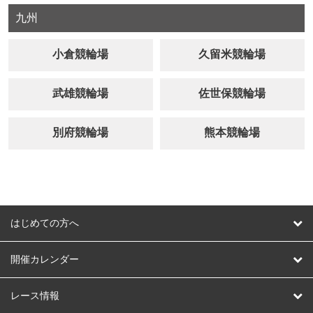
九州
小倉競輪場
久留米競輪場
武雄競輪場
佐世保競輪場
別府競輪場
熊本競輪場
はじめての方へ
はじめての方へ
開催カレンダー
競輪
レース情報