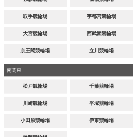
取手競輪場
宇都宮競輪場
大宮競輪場
西武園競輪場
京王閣競輪場
立川競輪場
南関東
松戸競輪場
千葉競輪場
川崎競輪場
平塚競輪場
小田原競輪場
伊東競輪場