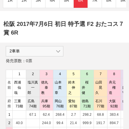
1R
2R
3R
4R
5R
6R
7R
8R
9R
松阪 2017年7月6日 初日 特予選 F2 おたコス７
賞 6R
発売票数：0票
1
2
3
4
5
6
7
8
9
名
西浦
塩川真
徳丸
山本
鈴木
桜
山田
舟元
前
仙
一
泰
貴
伸
井
晃
権
哉
郎
教
章
之
健
久
造
府
三重
広島
兵庫
岡山
愛知
徳島
石川
大阪
山
県
73期
74期
95期
76期
87期
71期
77期
92期
94
1
67.1
62.4
268.4
2.7
298.2
68.8
383.4
72
2
40.0
244.0
99.4
21.4
999.9
191.7
894.7
28