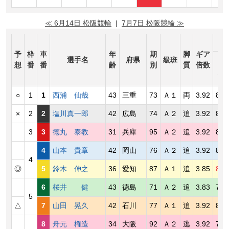
≪ 6月14日 松阪競輪
|
7月7日 松阪競輪 ≫
予
枠
車
年
期
脚
ギア
選手名
府県
級班
競
想
番
番
齢
別
質
倍数
得
○
1
1
西浦 仙哉
43
三重
73
Ａ１
両
3.92
85.
×
2
2
塩川真一郎
42
広島
74
Ａ２
追
3.92
84.
3
3
徳丸 泰教
31
兵庫
95
Ａ２
追
3.92
83.
4
山本 貴章
42
岡山
76
Ａ２
追
3.92
80.
4
◎
5
鈴木 伸之
36
愛知
87
Ａ１
追
3.85
89.
6
桜井 健
43
徳島
71
Ａ２
追
3.83
78.
5
△
7
山田 晃久
42
石川
77
Ａ１
追
3.92
84.
8
舟元 権造
34
大阪
92
Ａ２
逃
3.92
79.