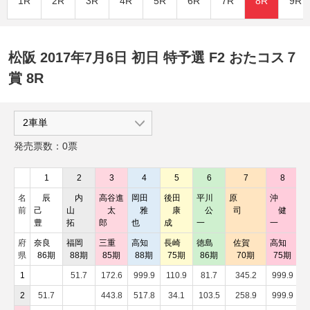
1R
2R
3R
4R
5R
6R
7R
8R
9R
松阪 2017年7月6日 初日 特予選 F2 おたコス７
賞 8R
発売票数：0票
1
2
3
4
5
6
7
8
名
辰
内
高谷進
岡田
後田
平川
原
沖
前
己
山
太
雅
康
公
司
健
豊
拓
郎
也
成
一
一
府
奈良
福岡
三重
高知
長崎
徳島
佐賀
高知
県
86期
88期
85期
88期
75期
86期
70期
75期
1
1
51.7
172.6
999.9
110.9
81.7
345.2
999.9
2
51.7
443.8
517.8
34.1
103.5
258.9
999.9