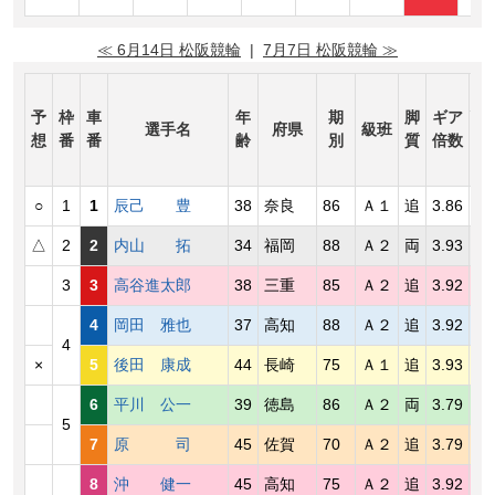
≪ 6月14日 松阪競輪
|
7月7日 松阪競輪 ≫
予
枠
車
年
期
脚
ギア
選手名
府県
級班
競
想
番
番
齢
別
質
倍数
得
○
1
1
辰己 豊
38
奈良
86
Ａ１
追
3.86
91
△
2
2
内山 拓
34
福岡
88
Ａ２
両
3.93
88
3
3
高谷進太郎
38
三重
85
Ａ２
追
3.92
84
4
岡田 雅也
37
高知
88
Ａ２
追
3.92
81
4
×
5
後田 康成
44
長崎
75
Ａ１
追
3.93
87
6
平川 公一
39
徳島
86
Ａ２
両
3.79
74
5
7
原 司
45
佐賀
70
Ａ２
追
3.79
81
8
沖 健一
45
高知
75
Ａ２
追
3.92
77