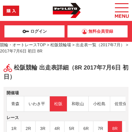
ログイン
無料会員登録
競輪・オートレースTOP
>
松阪競輪場
>
出走表一覧（2017年7月）
>
2017年7月6日 初日 8R
松阪競輪 出走表詳細（8R 2017年7月6日 初
日）
開催場
青森
いわき平
松阪
和歌山
小松島
佐世保
レース
1R
2R
3R
4R
5R
6R
7R
8R
9R