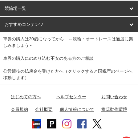
オートレース
レース予想
競輪場一覧
競輪くじ
レース結果
北日本
函館競輪場
青森競輪場
いわき平競輪場
おすすめコンテンツ
車券の購入は20歳になってから ～競輪・オートレースは適度に楽
Dokanto!
キャリーオーバー一覧
関
競輪選手情報
弥彦競輪場
前橋競輪場
取手競輪場
宇都宮競輪場
しみましょう～
東
大宮競輪場
西武園競輪場
京王閣競輪場
立川競輪場
チャリロトプラザ
Perfecta Navi
車券の購入にのめり込む不安のある方のご相談
南
松戸競輪場
千葉競輪場
川崎競輪場
平塚競輪場
公営競技の払戻金を受けた方へ（クリックすると国税庁のページへ
netkeirin
関
移動します）
小田原競輪場
伊東競輪場
静岡競輪場
東
ケイリンガル
中
名古屋競輪場
岐阜競輪場
大垣競輪場
豊橋競輪場
はじめての方へ
ヘルプセンター
お問い合わせ
部
チャリレンジャー
富山競輪場
松阪競輪場
四日市競輪場
会員規約
会社概要
個人情報について
推奨動作環境
競輪場情報
近
福井競輪場
奈良競輪場
向日町競輪場
和歌山競輪場
畿
岸和田競輪場
オートレース場情報