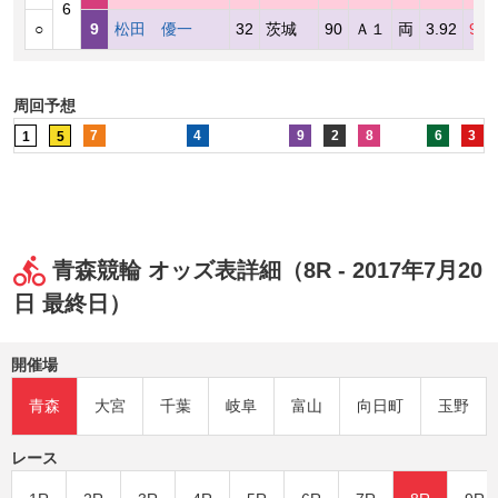
6
○
9
松田 優一
32
茨城
90
Ａ１
両
3.92
94.
周回予想
7
4
9
2
8
6
3
1
5
青森競輪 オッズ表詳細（8R - 2017年7月20
日 最終日）
開催場
青森
大宮
千葉
岐阜
富山
向日町
玉野
レース