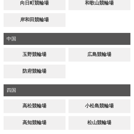
向日町競輪場
和歌山競輪場
岸和田競輪場
中国
玉野競輪場
広島競輪場
防府競輪場
四国
高松競輪場
小松島競輪場
高知競輪場
松山競輪場