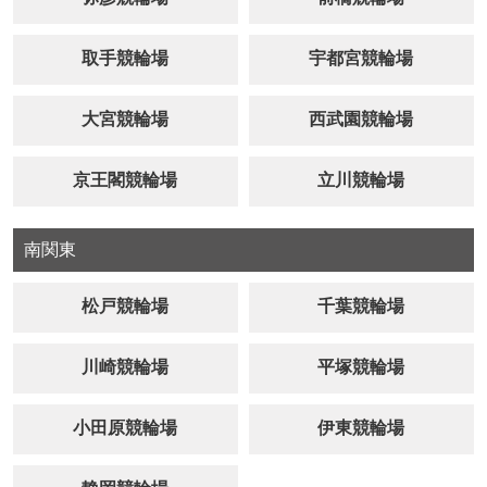
取手競輪場
宇都宮競輪場
大宮競輪場
西武園競輪場
京王閣競輪場
立川競輪場
南関東
松戸競輪場
千葉競輪場
川崎競輪場
平塚競輪場
小田原競輪場
伊東競輪場