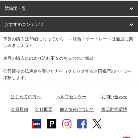
オートレース
レース予想
競輪場一覧
競輪くじ
レース結果
北日本
函館競輪場
青森競輪場
いわき平競輪場
おすすめコンテンツ
車券の購入は20歳になってから ～競輪・オートレースは適度に楽
Dokanto!
キャリーオーバー一覧
関
競輪選手情報
弥彦競輪場
前橋競輪場
取手競輪場
宇都宮競輪場
しみましょう～
東
大宮競輪場
西武園競輪場
京王閣競輪場
立川競輪場
チャリロトプラザ
Perfecta Navi
車券の購入にのめり込む不安のある方のご相談
南
松戸競輪場
千葉競輪場
川崎競輪場
平塚競輪場
公営競技の払戻金を受けた方へ（クリックすると国税庁のページへ
netkeirin
関
移動します）
小田原競輪場
伊東競輪場
静岡競輪場
東
ケイリンガル
中
名古屋競輪場
岐阜競輪場
大垣競輪場
豊橋競輪場
はじめての方へ
ヘルプセンター
お問い合わせ
部
チャリレンジャー
富山競輪場
松阪競輪場
四日市競輪場
会員規約
会社概要
個人情報について
推奨動作環境
競輪場情報
近
福井競輪場
奈良競輪場
向日町競輪場
和歌山競輪場
畿
岸和田競輪場
オートレース場情報