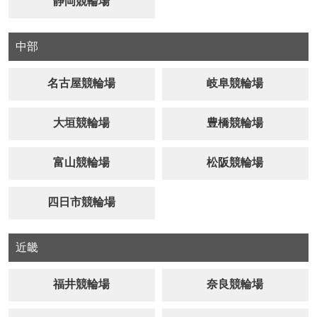
静岡競輪場
中部
名古屋競輪場
岐阜競輪場
大垣競輪場
豊橋競輪場
富山競輪場
松阪競輪場
四日市競輪場
近畿
福井競輪場
奈良競輪場