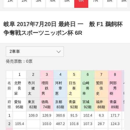
1R
2R
3R
4R
5R
6R
7R
8R
9R
岐阜 2017年7月20日 最終日 一 般 F1 鵜飼杯
争奪戦スポーツニッポン杯 6R
発売票数：0票
1
2
3
4
5
6
7
8
9
名
北野
市川
増田
河村
日当
山崎
鷲田
阿部
小
前
良
健
鉄
章
泰
将
佳
秀
栄
太
男
憲
之
幸
史
樹
府
愛知
東京
徳島
京都
青森
宮城
福井
青森
愛
県
95期
82期
74期
83期
92期
92期
88期
89期
96
1
106.0
126.9
360.6
91.5
102.4
6.3
171.7
71
2
105.4
103.0
487.2
101.8
107.3
28.7
124.3
46