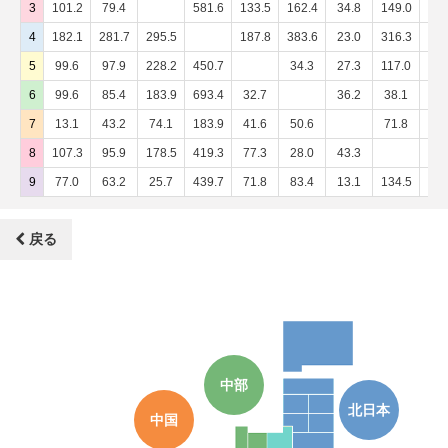
3
101.2
79.4
581.6
133.5
162.4
34.8
149.0
12
4
182.1
281.7
295.5
187.8
383.6
23.0
316.3
193
5
99.6
97.9
228.2
450.7
34.3
27.3
117.0
56
6
99.6
85.4
183.9
693.4
32.7
36.2
38.1
50
7
13.1
43.2
74.1
183.9
41.6
50.6
71.8
16
8
107.3
95.9
178.5
419.3
77.3
28.0
43.3
71
9
77.0
63.2
25.7
439.7
71.8
83.4
13.1
134.5
戻る
中部
北日本
中国