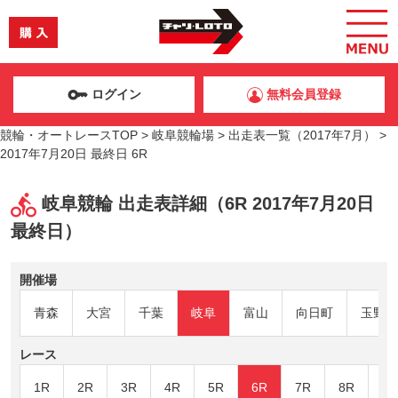
ログイン
無料会員登録
競輪・オートレースTOP
>
岐阜競輪場
>
出走表一覧（2017年7月）
>
2017年7月20日 最終日 6R
岐阜競輪 出走表詳細（6R 2017年7月20日
最終日）
開催場
青森
大宮
千葉
岐阜
富山
向日町
玉野
レース
1R
2R
3R
4R
5R
6R
7R
8R
9R