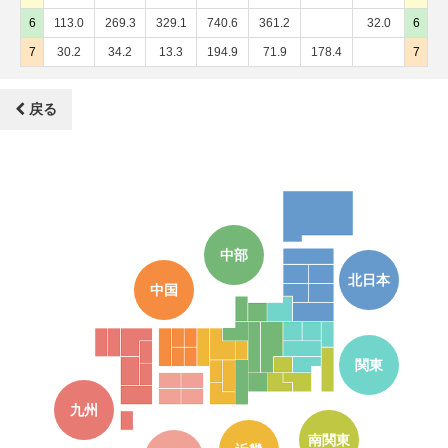
6
113.0
269.3
329.1
740.6
361.2
32.0
6
7
30.2
34.2
13.3
194.9
71.9
178.4
7
戻る
中部
北日本
中国
関東
九州
南関東