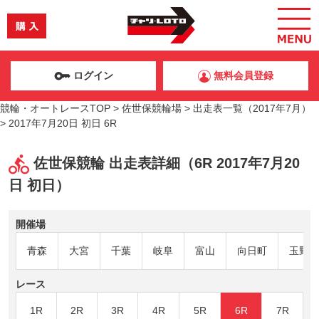
ログイン
無料会員登録
競輪・オートレースTOP
>
佐世保競輪場
>
出走表一覧（2017年7月）
>
2017年7月20日 初日 6R
佐世保競輪 出走表詳細（6R 2017年7月20
日 初日）
開催場
青森
大宮
千葉
岐阜
富山
向日町
玉野
レース
1R
2R
3R
4R
5R
6R
7R