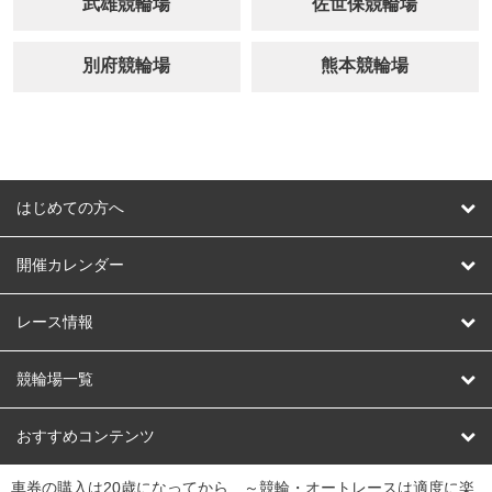
武雄競輪場
佐世保競輪場
別府競輪場
熊本競輪場
はじめての方へ
はじめての方へ
開催カレンダー
競輪
レース情報
オートレース
レース予想
競輪場一覧
競輪くじ
レース結果
北日本
函館競輪場
青森競輪場
いわき平競輪場
おすすめコンテンツ
車券の購入は20歳になってから ～競輪・オートレースは適度に楽