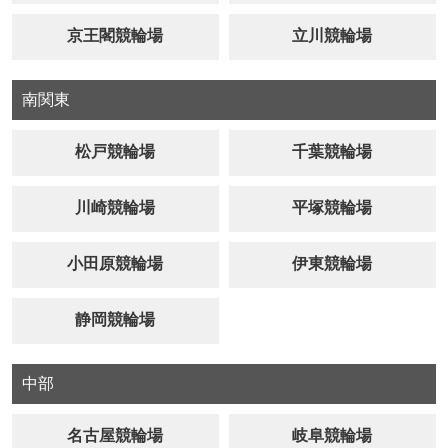
京王閣競輪場
立川競輪場
南関東
松戸競輪場
千葉競輪場
川崎競輪場
平塚競輪場
小田原競輪場
伊東競輪場
静岡競輪場
中部
名古屋競輪場
岐阜競輪場