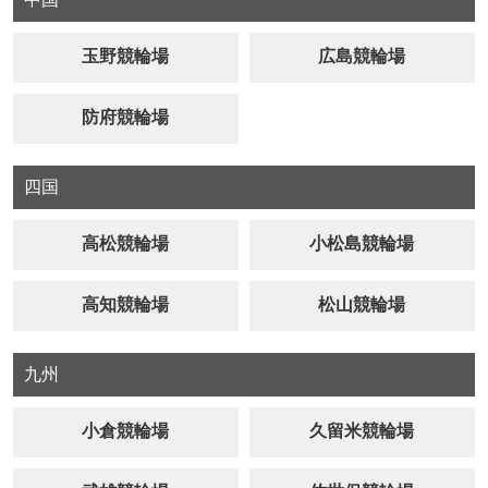
玉野競輪場
広島競輪場
防府競輪場
四国
高松競輪場
小松島競輪場
高知競輪場
松山競輪場
九州
小倉競輪場
久留米競輪場