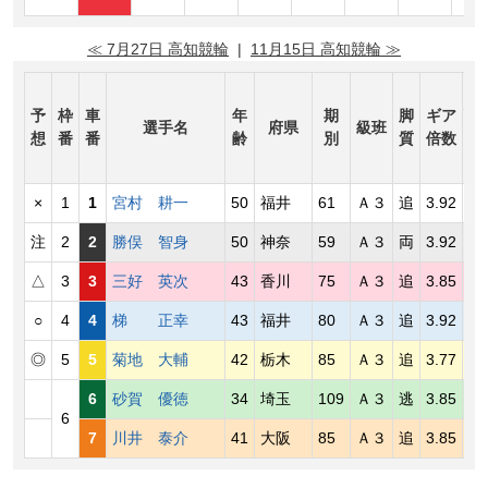
≪ 7月27日 高知競輪
|
11月15日 高知競輪 ≫
予
枠
車
年
期
脚
ギア
選手名
府県
級班
競
想
番
番
齢
別
質
倍数
得
×
1
1
宮村 耕一
50
福井
61
Ａ３
追
3.92
75
注
2
2
勝俣 智身
50
神奈
59
Ａ３
両
3.92
67
△
3
3
三好 英次
43
香川
75
Ａ３
追
3.85
78
○
4
4
梯 正幸
43
福井
80
Ａ３
追
3.92
68
◎
5
5
菊地 大輔
42
栃木
85
Ａ３
追
3.77
73
6
砂賀 優徳
34
埼玉
109
Ａ３
逃
3.85
62
6
7
川井 泰介
41
大阪
85
Ａ３
追
3.85
67