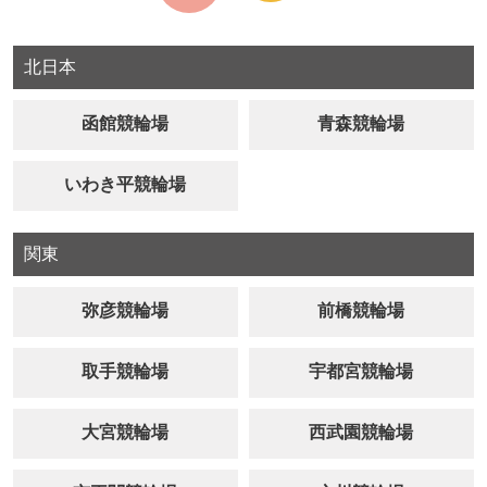
北日本
函館競輪場
青森競輪場
いわき平競輪場
関東
弥彦競輪場
前橋競輪場
取手競輪場
宇都宮競輪場
大宮競輪場
西武園競輪場