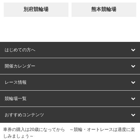
別府競輪場
熊本競輪場
はじめての方へ
はじめての方へ
開催カレンダー
競輪
レース情報
オートレース
レース予想
競輪場一覧
競輪くじ
レース結果
北日本
函館競輪場
青森競輪場
いわき平競輪場
おすすめコンテンツ
車券の購入は20歳になってから ～競輪・オートレースは適度に楽
Dokanto!
キャリーオーバー一覧
関
競輪選手情報
弥彦競輪場
前橋競輪場
取手競輪場
宇都宮競輪場
しみましょう～
東