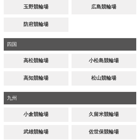
玉野競輪場
広島競輪場
防府競輪場
四国
高松競輪場
小松島競輪場
高知競輪場
松山競輪場
九州
小倉競輪場
久留米競輪場
武雄競輪場
佐世保競輪場