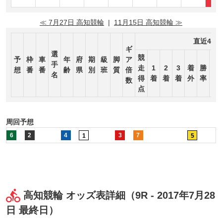
≪ 7月27日 高知競輪
|
11月15日 高知競輪 ≫
直近4ヶ
ギ
選
競
2
予
枠
車
年
府
期
級
脚
ア
手
走
1
2
3
着
勝
連
想
番
番
齢
県
別
班
質
倍
名
得
着
着
着
外
率
対
数
点
率
周回予想
6
2
4
3
7
1
5
高知競輪 オッズ表詳細（9R - 2017年7月28
日 最終日）