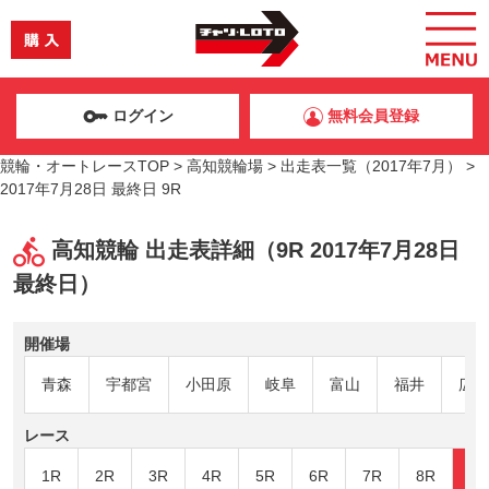
ログイン
無料会員登録
競輪・オートレースTOP
>
高知競輪場
>
出走表一覧（2017年7月）
>
2017年7月28日 最終日 9R
高知競輪 出走表詳細（9R 2017年7月28日
最終日）
開催場
青森
宇都宮
小田原
岐阜
富山
福井
広島
レース
1R
2R
3R
4R
5R
6R
7R
8R
9R