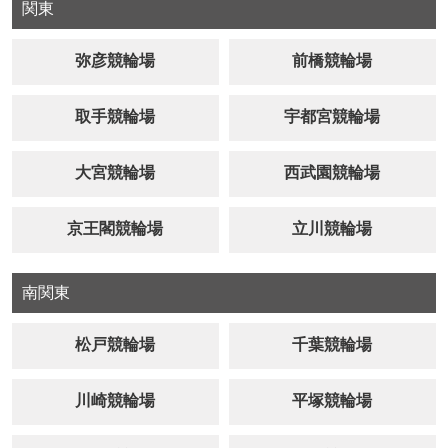
関東
弥彦競輪場
前橋競輪場
取手競輪場
宇都宮競輪場
大宮競輪場
西武園競輪場
京王閣競輪場
立川競輪場
南関東
松戸競輪場
千葉競輪場
川崎競輪場
平塚競輪場