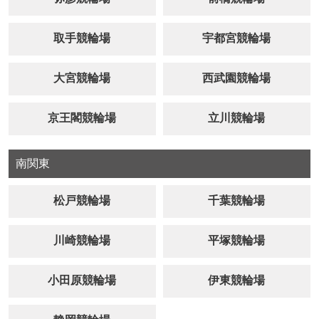
取手競輪場
宇都宮競輪場
大宮競輪場
西武園競輪場
京王閣競輪場
立川競輪場
南関東
松戸競輪場
千葉競輪場
川崎競輪場
平塚競輪場
小田原競輪場
伊東競輪場