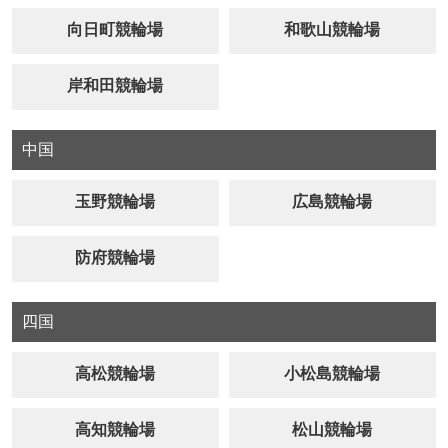
向日町競輪場
和歌山競輪場
岸和田競輪場
中国
玉野競輪場
広島競輪場
防府競輪場
四国
高松競輪場
小松島競輪場
高知競輪場
松山競輪場