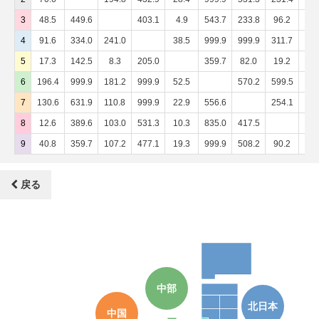
3
48.5
449.6
403.1
4.9
543.7
233.8
96.2
222
4
91.6
334.0
241.0
38.5
999.9
999.9
311.7
265
5
17.3
142.5
8.3
205.0
359.7
82.0
19.2
75
6
196.4
999.9
181.2
999.9
52.5
570.2
599.5
708
7
130.6
631.9
110.8
999.9
22.9
556.6
254.1
410
8
12.6
389.6
103.0
531.3
10.3
835.0
417.5
125
9
40.8
359.7
107.2
477.1
19.3
999.9
508.2
90.2
戻る
中部
北日本
中国