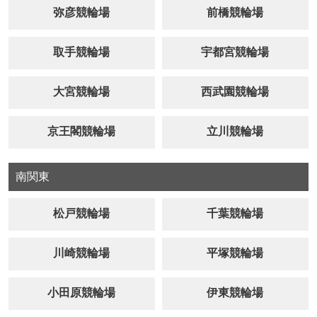
弥彦競輪場
前橋競輪場
取手競輪場
宇都宮競輪場
大宮競輪場
西武園競輪場
京王閣競輪場
立川競輪場
南関東
松戸競輪場
千葉競輪場
川崎競輪場
平塚競輪場
小田原競輪場
伊東競輪場