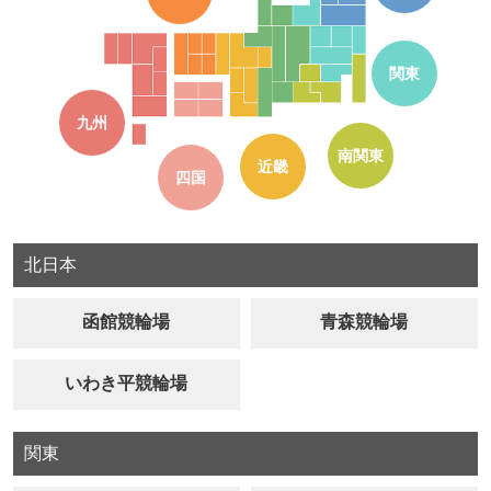
関東
九州
南関東
近畿
四国
北日本
函館競輪場
青森競輪場
いわき平競輪場
関東