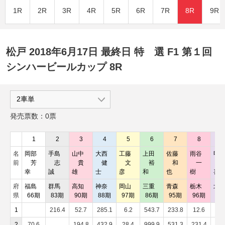
1R
2R
3R
4R
5R
6R
7R
8R
9R
松戸 2018年6月17日 最終日 特 選 F1 第１回
シンハービールカップ 8R
発売票数：0票
1
2
3
4
5
6
7
8
9
名
岡部
手島
山中
大西
工藤
上田
佐藤
雨谷
明
前
芳
志
貴
健
文
裕
和
一
幸
誠
雄
士
彦
和
也
樹
府
福島
群馬
高知
神奈
岡山
三重
青森
栃木
北
県
66期
83期
90期
88期
97期
86期
95期
96期
89
1
216.4
52.7
285.1
6.2
543.7
233.8
12.6
94
2
70.6
194.8
432.9
28.4
999.9
531.3
231.4
210