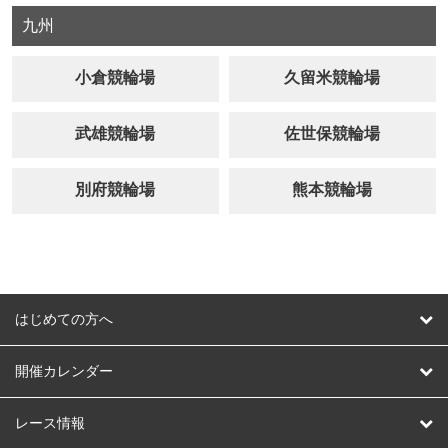
九州
小倉競輪場
久留米競輪場
武雄競輪場
佐世保競輪場
別府競輪場
熊本競輪場
はじめての方へ
はじめての方へ
開催カレンダー
競輪
レース情報