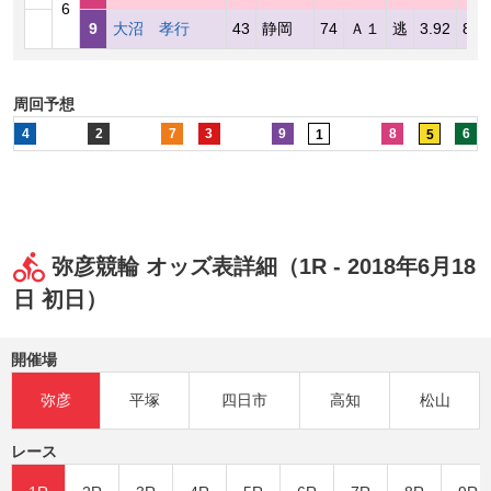
6
9
大沼 孝行
43
静岡
74
Ａ１
逃
3.92
83.
周回予想
4
2
7
3
9
8
6
1
5
弥彦競輪 オッズ表詳細（1R - 2018年6月18
日 初日）
開催場
弥彦
平塚
四日市
高知
松山
レース