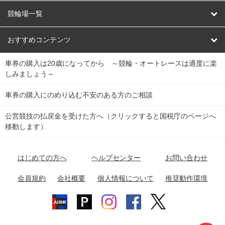
オートレース
レース予想
競輪場一覧
競輪くじ
レース結果
北日本
函館競輪場
青森競輪場
いわき平競輪場
おすすめコンテンツ
車券の購入は20歳になってから ～競輪・オートレースは適度に楽
Dokanto!
キャリーオーバー一覧
関
競輪選手情報
弥彦競輪場
前橋競輪場
取手競輪場
宇都宮競輪場
しみましょう～
東
大宮競輪場
西武園競輪場
京王閣競輪場
立川競輪場
チャリロトプラザ
Perfecta Navi
車券の購入にのめり込む不安のある方のご相談
南
松戸競輪場
千葉競輪場
川崎競輪場
平塚競輪場
公営競技の払戻金を受けた方へ（クリックすると国税庁のページへ
netkeirin
関
移動します）
小田原競輪場
伊東競輪場
静岡競輪場
東
ケイリンガル
中
名古屋競輪場
岐阜競輪場
大垣競輪場
豊橋競輪場
はじめての方へ
ヘルプセンター
お問い合わせ
部
チャリレンジャー
富山競輪場
松阪競輪場
四日市競輪場
会員規約
会社概要
個人情報について
推奨動作環境
競輪場情報
近
福井競輪場
奈良競輪場
向日町競輪場
和歌山競輪場
畿
岸和田競輪場
オートレース場情報