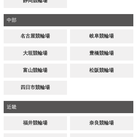
静岡競輪場
中部
名古屋競輪場
岐阜競輪場
大垣競輪場
豊橋競輪場
富山競輪場
松阪競輪場
四日市競輪場
近畿
福井競輪場
奈良競輪場