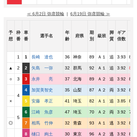
≪ 6月2日 弥彦競輪
|
6月19日 弥彦競輪 ≫
予
枠
車
年
期
脚
ギア
選手名
府県
級班
競
想
番
番
齢
別
質
倍数
得
1
1
長崎 達也
36
神奈
89
Ａ１
追
3.93
85.
▲
2
2
矢島 一弥
32
群馬
92
Ａ１
追
3.92
88.
○
3
3
永井 亮
37
北海
89
Ａ２
追
3.92
83.
4
加賀美智史
35
山梨
87
Ａ２
両
3.92
81.
4
×
5
安藤 孝正
41
埼玉
82
Ａ１
追
3.85
87.
6
江崎 魚彦
47
埼玉
70
Ａ２
両
3.92
77.
5
◎
7
相馬 竹伸
32
青森
93
Ａ１
逃
3.92
84.
8
樋口 絢土
30
東京
96
Ａ２
逃
3.92
80.