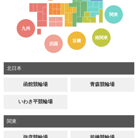
関東
九州
南関東
近畿
四国
北日本
函館競輪場
青森競輪場
いわき平競輪場
関東
弥彦競輪場
前橋競輪場