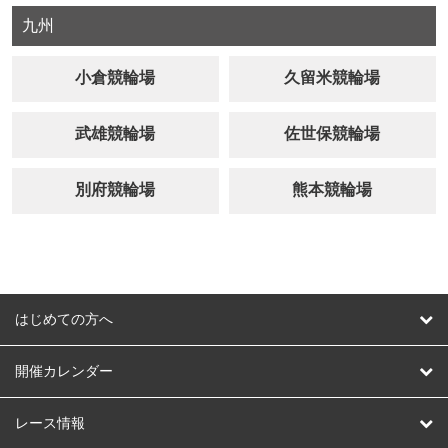
九州
小倉競輪場
久留米競輪場
武雄競輪場
佐世保競輪場
別府競輪場
熊本競輪場
はじめての方へ
はじめての方へ
開催カレンダー
競輪
レース情報