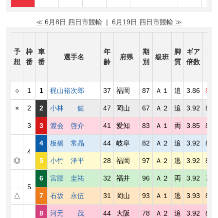
≪ 6月8日 四日市競輪
|
6月19日 四日市競輪 ≫
予
枠
車
年
期
脚
ギア
選手名
府県
級班
競
想
番
番
齢
別
質
倍数
得
○
1
1
梶山裕次郎
37
福岡
87
Ａ１
追
3.86
88.
×
2
2
小林 健
47
岡山
67
Ａ２
追
3.92
84.
3
3
渡会 啓介
41
愛知
83
Ａ１
両
3.85
83.
4
板橋 常晶
44
岐阜
82
Ａ２
追
3.92
82.
4
◎
5
小竹 洋平
28
福岡
97
Ａ２
逃
3.92
87.
6
宮腰 圭祐
32
福井
96
Ａ２
両
3.92
74.
5
△
7
石坂 永伍
31
岡山
93
Ａ１
逃
3.93
86.
8
河元 茂
44
大阪
78
Ａ２
追
3.92
80.