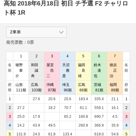
高知 2018年6月18日 初日 チ予選 F2 チャリロ
ト杯 1R
発売票数：0票
1
2
3
4
5
6
7
名
猪野
和田
屋宜
天沼
脇田
鈴木
徳吉
名
前
泰
誠
浩
雅
良
達
正
前
介
寿
二
貴
雄
也
治
府
山形
広島
沖縄
埼玉
広島
茨城
福岡
府
県
111期
103期
97期
96期
66期
81期
89期
県
1
27.6
20.6
20.6
183.4
335.4
21.1
1
2
27.2
18.2
70.7
61.1
559.1
16.1
2
3
25.0
17.9
65.2
160.8
690.7
4.5
3
4
14.2
43.9
49.5
260.9
366.9
35.9
4
5
131.9
24.0
61.8
133.4
618.0
54.6
5