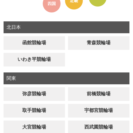
近畿
四国
北日本
函館競輪場
青森競輪場
いわき平競輪場
関東
弥彦競輪場
前橋競輪場
取手競輪場
宇都宮競輪場
大宮競輪場
西武園競輪場