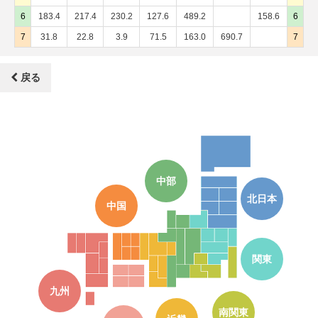
6
183.4
217.4
230.2
127.6
489.2
158.6
6
7
31.8
22.8
3.9
71.5
163.0
690.7
7
戻る
中部
北日本
中国
関東
九州
南関東