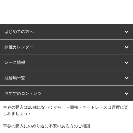
はじめての方へ
はじめての方へ
開催カレンダー
競輪
レース情報
オートレース
レース予想
競輪場一覧
競輪くじ
レース結果
北日本
函館競輪場
青森競輪場
いわき平競輪場
おすすめコンテンツ
車券の購入は20歳になってから ～競輪・オートレースは適度に楽
Dokanto!
キャリーオーバー一覧
関
競輪選手情報
弥彦競輪場
前橋競輪場
取手競輪場
宇都宮競輪場
しみましょう～
東
大宮競輪場
西武園競輪場
京王閣競輪場
立川競輪場
チャリロトプラザ
Perfecta Navi
車券の購入にのめり込む不安のある方のご相談