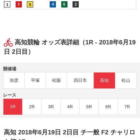
3
4
6
2
1
5
高知競輪 オッズ表詳細（1R - 2018年6月19
日 2日目）
開催場
弥彦
平塚
松阪
四日市
高知
松山
レース
1R
2R
3R
4R
5R
6R
7R
高知 2018年6月19日 2日目 チ一般 F2 チャリロ