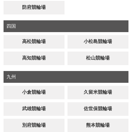
防府競輪場
四国
高松競輪場
小松島競輪場
高知競輪場
松山競輪場
九州
小倉競輪場
久留米競輪場
武雄競輪場
佐世保競輪場
別府競輪場
熊本競輪場