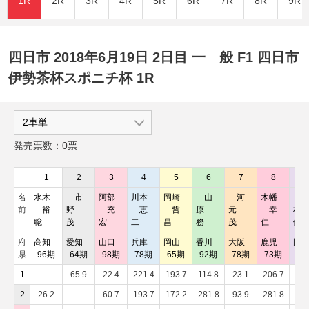
1R
2R
3R
4R
5R
6R
7R
8R
9R
四日市 2018年6月19日 2日目 一 般 F1 四日市
伊勢茶杯スポニチ杯 1R
発売票数：0票
1
2
3
4
5
6
7
8
9
名
水木
市
阿部
川本
岡崎
山
河
木幡
前
裕
野
充
恵
哲
原
元
幸
聡
茂
宏
二
昌
務
茂
仁
府
高知
愛知
山口
兵庫
岡山
香川
大阪
鹿児
岡
県
96期
64期
98期
78期
65期
92期
78期
73期
67
1
65.9
22.4
221.4
193.7
114.8
23.1
206.7
9.
2
26.2
60.7
193.7
172.2
281.8
93.9
281.8
25