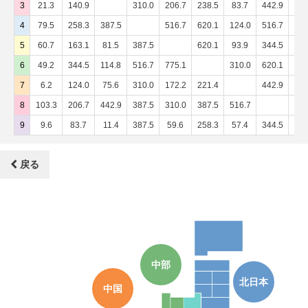
3
21.3
140.9
310.0
206.7
238.5
83.7
442.9
6.
4
79.5
258.3
387.5
516.7
620.1
124.0
516.7
258
5
60.7
163.1
81.5
387.5
620.1
93.9
344.5
9.
6
49.2
344.5
114.8
516.7
775.1
310.0
620.1
119
7
6.2
124.0
75.6
310.0
172.2
221.4
442.9
28
8
103.3
206.7
442.9
387.5
310.0
387.5
516.7
221
9
9.6
83.7
11.4
387.5
59.6
258.3
57.4
344.5
戻る
中部
北日本
中国