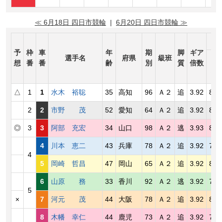
≪ 6月18日 四日市競輪
|
6月20日 四日市競輪 ≫
予
枠
車
年
期
脚
ギア
選手名
府県
級班
競
想
番
番
齢
別
質
倍数
得
△
1
1
水木 裕聡
35
高知
96
Ａ２
追
3.92
84.
2
2
市野 茂
52
愛知
64
Ａ２
追
3.92
82.
◎
3
3
阿部 充宏
34
山口
98
Ａ２
逃
3.93
82.
4
川本 恵二
43
兵庫
78
Ａ２
追
3.92
78.
4
5
岡崎 哲昌
47
岡山
65
Ａ２
追
3.92
81.
6
山原 務
33
香川
92
Ａ２
逃
3.92
76.
5
×
7
河元 茂
44
大阪
78
Ａ２
追
3.92
80.
8
木幡 幸仁
44
鹿児
73
Ａ２
追
3.92
76.