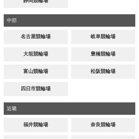
静岡競輪場
中部
名古屋競輪場
岐阜競輪場
大垣競輪場
豊橋競輪場
富山競輪場
松阪競輪場
四日市競輪場
近畿
福井競輪場
奈良競輪場