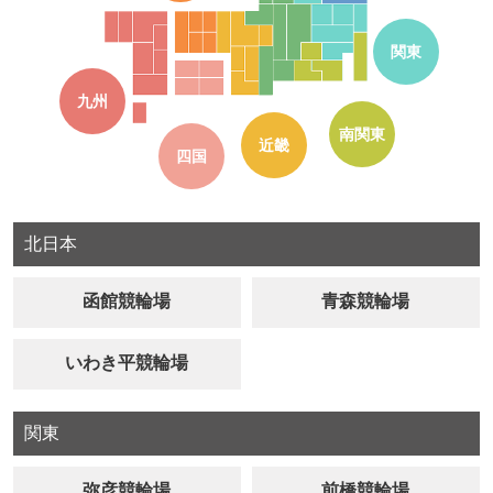
関東
九州
南関東
近畿
四国
北日本
函館競輪場
青森競輪場
いわき平競輪場
関東
弥彦競輪場
前橋競輪場