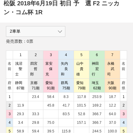
松阪 2018年6月19日 初日 予 選 F2 ニッカ
ン・コム杯 1R
発売票数：0票
1
2
3
4
5
6
7
名
浅沼
四宮
富安
矢内
山中
神田
永橋
名
前
聖
哲
保
良
貴
宏
武
前
士
郎
充
和
雄
行
司
府
静岡
京都
愛知
群馬
愛知
埼玉
大阪
府
県
87期
71期
91期
75期
79期
62期
90期
県
1
23.4
58.4
8.3
117.8
253.9
18.7
1
2
11.9
45.8
41.7
101.5
169.2
12.2
2
3
29.3
33.3
83.5
52.8
366.7
64.0
3
4
3.4
29.8
75.0
157.1
366.7
37.0
4
5
58.9
59.4
39.5
115.8
244.5
100.0
5