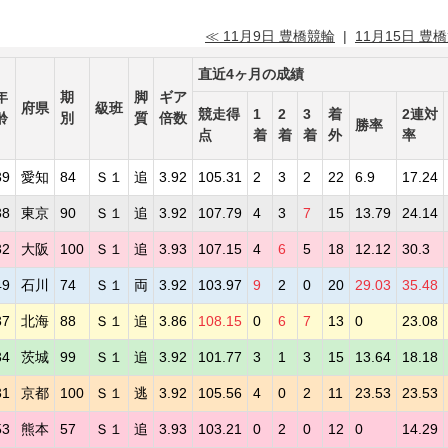
≪ 11月9日 豊橋競輪
|
11月15日 豊
直近4ヶ月の成績
年
期
脚
ギア
府県
級班
競走得
1
2
3
着
2連対
齢
別
質
倍数
勝率
点
着
着
着
外
率
39
愛知
84
Ｓ１
追
3.92
105.31
2
3
2
22
6.9
17.24
38
東京
90
Ｓ１
追
3.92
107.79
4
3
7
15
13.79
24.14
32
大阪
100
Ｓ１
追
3.93
107.15
4
6
5
18
12.12
30.3
49
石川
74
Ｓ１
両
3.92
103.97
9
2
0
20
29.03
35.48
37
北海
88
Ｓ１
追
3.86
108.15
0
6
7
13
0
23.08
34
茨城
99
Ｓ１
追
3.92
101.77
3
1
3
15
13.64
18.18
31
京都
100
Ｓ１
逃
3.92
105.56
4
0
2
11
23.53
23.53
53
熊本
57
Ｓ１
追
3.93
103.21
0
2
0
12
0
14.29