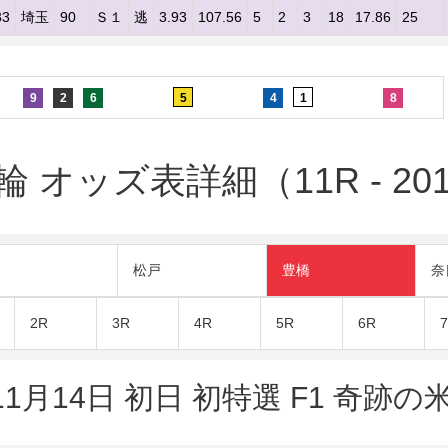
33
埼玉
90
Ｓ１
逃
3.93
107.56
5
2
3
18
17.86
25
9
2
6
5
4
1
8
 オッズ表詳細（11R - 20
松戸
豊橋
奈
2R
3R
4R
5R
6R
年11月14日 初日 初特選 F1 奇