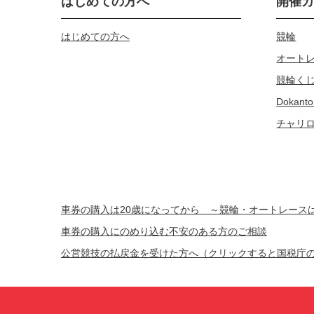
はじめての方へ
開催
はじめての方へ
競輪
オート
競輪く
Dokanto
チャリ
車券の購入は20歳になってから ～競輪・オートレー
車券の購入にのめり込む不安のある方のご相談
公営競技の払戻金を受けた方へ（クリックすると国税庁