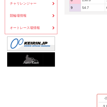
チャリレンジャー
9
54.7
競輪場情報
オートレース場情報
久