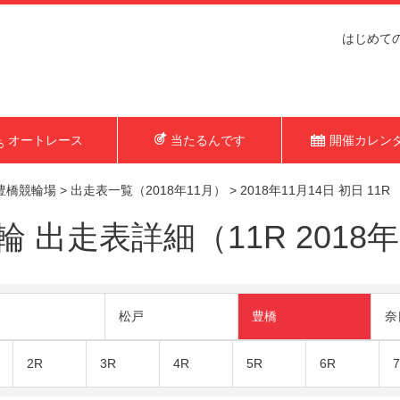
はじめて
オートレース
当たるんです
開催カレン
豊橋競輪場
>
出走表一覧（2018年11月）
>
2018年11月14日 初日 11R
 出走表詳細（11R 2018年
松戸
豊橋
奈
2R
3R
4R
5R
6R