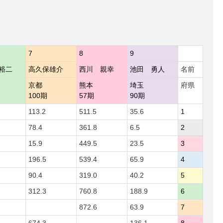
7
8
9
裕二
高久保雄介
西川 親幸
池田 勇人
名前
京都
熊本
埼玉
府県
100期
57期
90期
113.2
511.5
35.6
1
78.4
361.8
6.5
2
15.9
449.5
23.5
3
196.5
539.4
65.9
4
90.4
319.0
40.2
5
312.3
760.8
188.9
6
872.6
63.9
7
674.3
136.1
8