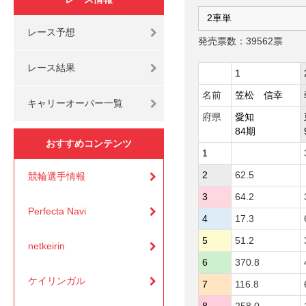
レース予想
発売票数：39562票
レース結果
1
名前
笠松 信幸
キャリーオーバー一覧
府県
愛知
84期
おすすめコンテンツ
1
2
62.5
競輪選手情報
3
64.2
Perfecta Navi
4
17.3
5
51.2
netkeirin
6
370.8
ケイリンガル
7
116.8
8
258.0