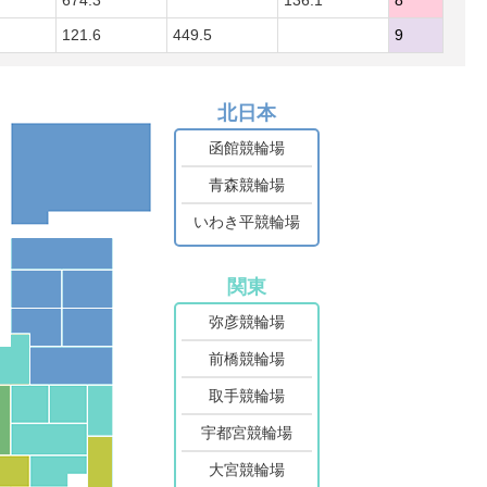
121.6
449.5
9
北日本
函館競輪場
青森競輪場
いわき平競輪場
関東
弥彦競輪場
前橋競輪場
取手競輪場
宇都宮競輪場
大宮競輪場