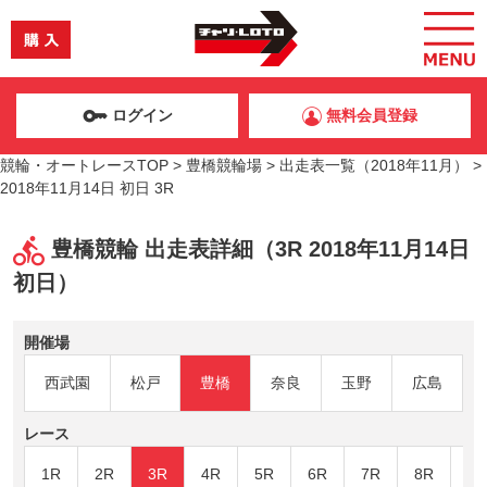
ログイン
無料会員登録
競輪・オートレースTOP
>
豊橋競輪場
>
出走表一覧（2018年11月）
>
2018年11月14日 初日 3R
豊橋競輪 出走表詳細（3R 2018年11月14日
初日）
開催場
西武園
松戸
豊橋
奈良
玉野
広島
レース
1R
2R
3R
4R
5R
6R
7R
8R
9R