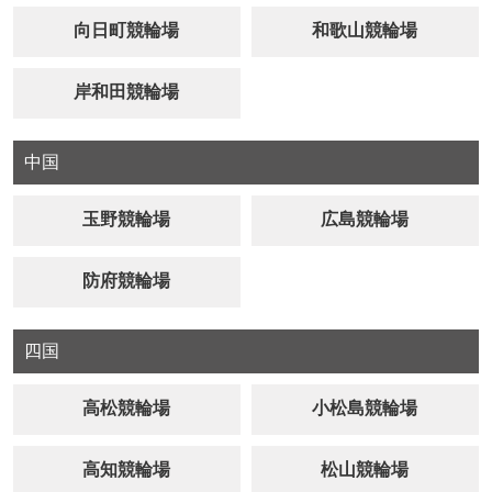
向日町競輪場
和歌山競輪場
岸和田競輪場
中国
玉野競輪場
広島競輪場
防府競輪場
四国
高松競輪場
小松島競輪場
高知競輪場
松山競輪場