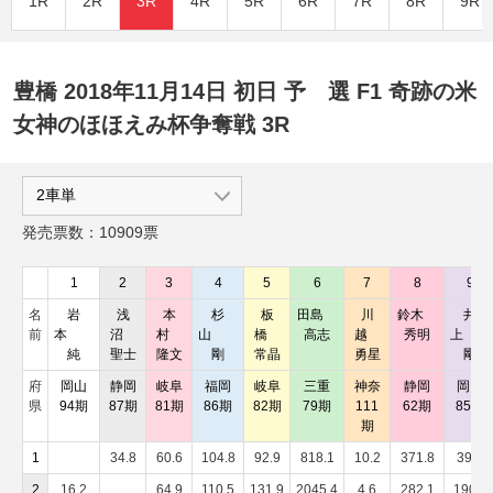
1R
2R
3R
4R
5R
6R
7R
8R
9R
豊橋 2018年11月14日 初日 予 選 F1 奇跡の米
女神のほほえみ杯争奪戦 3R
発売票数：10909票
1
2
3
4
5
6
7
8
9
名
岩
浅
本
杉
板
田島
川
鈴木
井
前
本
沼
村
山
橋
高志
越
秀明
上
純
聖士
隆文
剛
常晶
勇星
剛
府
岡山
静岡
岐阜
福岡
岐阜
三重
神奈
静岡
岡山
県
94期
87期
81期
86期
82期
79期
111
62期
85期
期
1
34.8
60.6
104.8
92.9
818.1
10.2
371.8
39.1
2
16.2
64.9
110.5
131.9
2045.4
4.6
282.1
190.2