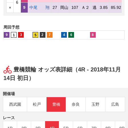
6
×
9
中尾 翔
27
岡山
107
Ａ２
逃
3.85
85.92
1
周回予想
9
3
2
7
4
6
8
1
5
豊橋競輪 オッズ表詳細（4R - 2018年11月
14日 初日）
開催場
西武園
松戸
豊橋
奈良
玉野
広島
レース