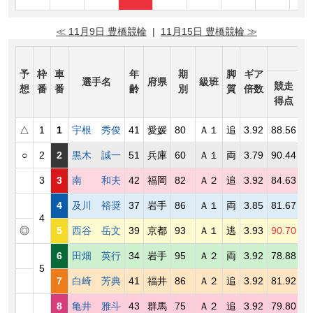
≪ 11月9日 豊橋競輪
|
11月15日 豊橋競輪 ≫
予
枠
車
年
期
脚
ギア
選手名
府県
級班
競走
1
想
番
番
齢
別
質
倍数
得点
△
1
1
宇根 秀俊
41
愛媛
80
Ａ１
追
3.92
88.56
6
○
2
2
黒木 誠一
51
兵庫
60
Ａ１
両
3.79
90.44
4
3
3
南 和夫
42
福岡
82
Ａ２
追
3.92
84.63
2
4
及川 裕奨
37
岩手
86
Ａ１
両
3.85
81.67
0
4
◎
5
西谷 岳文
39
京都
93
Ａ１
逃
3.93
90.70
9
6
田畑 英行
34
岩手
95
Ａ２
両
3.92
78.88
0
5
7
白崎 芳典
41
福井
86
Ａ２
追
3.92
81.92
2
8
亀井 雅斗
43
群馬
75
Ａ２
追
3.92
79.80
1