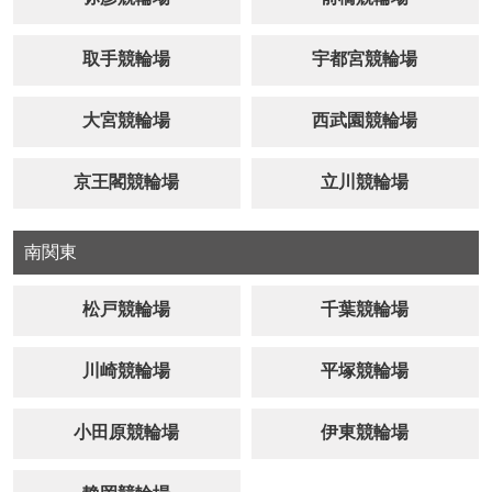
取手競輪場
宇都宮競輪場
大宮競輪場
西武園競輪場
京王閣競輪場
立川競輪場
南関東
松戸競輪場
千葉競輪場
川崎競輪場
平塚競輪場
小田原競輪場
伊東競輪場