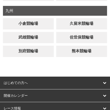
九州
小倉競輪場
久留米競輪場
武雄競輪場
佐世保競輪場
別府競輪場
熊本競輪場
はじめての方へ
はじめての方へ
開催カレンダー
競輪
レース情報