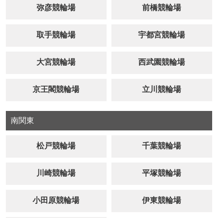
弥彦競輪場
前橋競輪場
取手競輪場
宇都宮競輪場
大宮競輪場
西武園競輪場
京王閣競輪場
立川競輪場
南関東
松戸競輪場
千葉競輪場
川崎競輪場
平塚競輪場
小田原競輪場
伊東競輪場