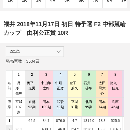
1R
2R
3R
4R
5R
6R
7R
8R
9R
福井 2018年11月17日 初日 特予選 F2 中部競輪
カップ 由利公正賞 10R
発売票数：3504票
1
2
3
4
5
6
7
8
9
名
尾
奥平
中山敬
中畑
金子
石井
太田
徳丸
前
形
充男
太郎
正彦
兼久
啓午
黒大
佳克
鉄馬
心
勝
府
宮城
京都
熊本
和歌
宮城
北海
熊本
兵庫
福
県
107
93期
100期
59期
81期
95期
74期
46期
75
期
1
62.5
84.7
876.0
4.7
1314.0
18.3
525.6
87
2
23.2
438.0
146.0
154.5
2628.0
138.3
1314.0
292