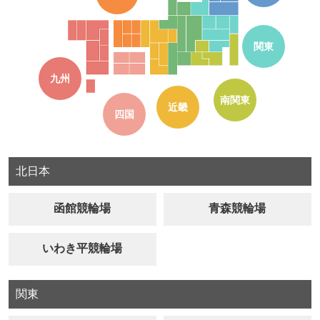
関東
九州
南関東
近畿
四国
北日本
函館競輪場
青森競輪場
いわき平競輪場
関東