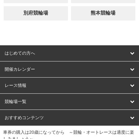
別府競輪場
熊本競輪場
はじめての方へ
はじめての方へ
開催カレンダー
競輪
レース情報
オートレース
レース予想
競輪場一覧
競輪くじ
レース結果
北日本
函館競輪場
青森競輪場
いわき平競輪場
おすすめコンテンツ
車券の購入は20歳になってから ～競輪・オートレースは適度に楽
Dokanto!
キャリーオーバー一覧
関
競輪選手情報
弥彦競輪場
前橋競輪場
取手競輪場
宇都宮競輪場
しみましょう～