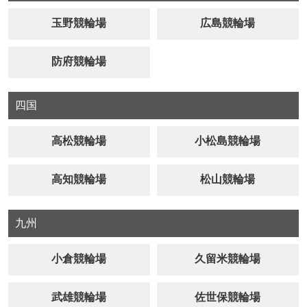
玉野競輪場
広島競輪場
防府競輪場
四国
高松競輪場
小松島競輪場
高知競輪場
松山競輪場
九州
小倉競輪場
久留米競輪場
武雄競輪場
佐世保競輪場