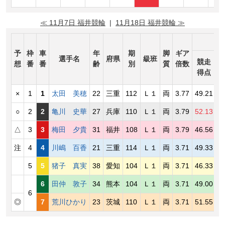
≪ 11月7日 福井競輪
|
11月18日 福井競輪 ≫
予
枠
車
年
期
脚
ギア
選手名
府県
級班
競走
1
想
番
番
齢
別
質
倍数
得点
×
1
1
太田 美穂
22
三重
112
Ｌ１
両
3.77
49.21
2
○
2
2
亀川 史華
27
兵庫
110
Ｌ１
両
3.79
52.13
2
△
3
3
梅田 夕貴
31
福井
108
Ｌ１
両
3.79
46.56
3
注
4
4
川嶋 百香
21
三重
114
Ｌ１
両
3.71
49.33
1
5
5
猪子 真実
38
愛知
104
Ｌ１
両
3.71
46.33
0
6
田仲 敦子
34
熊本
104
Ｌ１
両
3.71
49.00
2
6
◎
7
荒川ひかり
23
茨城
110
Ｌ１
両
3.71
51.55
4