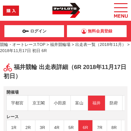
ログイン
無料会員登録
競輪・オートレースTOP
>
福井競輪場
>
出走表一覧（2018年11月）
>
2018年11月17日 初日 6R
福井競輪 出走表詳細（6R 2018年11月17日
初日）
開催場
宇都宮
京王閣
小田原
富山
福井
防府
武
レース
1R
2R
3R
4R
5R
6R
7R
8R
9R