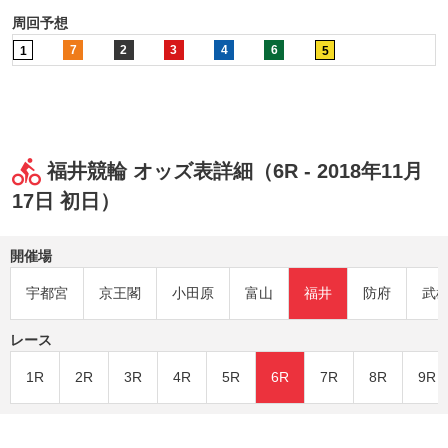
周回予想
7
2
3
4
6
1
5
福井競輪 オッズ表詳細（6R - 2018年11月
17日 初日）
開催場
宇都宮
京王閣
小田原
富山
福井
防府
武
レース
1R
2R
3R
4R
5R
6R
7R
8R
9R