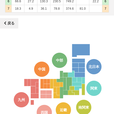
6
66.6
27.2
130.3
230.5
749.2
22.2
6
7
18.3
4.9
36.1
78.8
374.6
81.0
7
戻る
中部
北日本
中国
関東
九州
南関東
近畿
四国