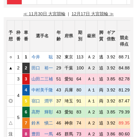
≪ 11月30日 大宮競輪
|
12月17日 大宮競輪 ≫
予
枠
車
年
期
脚
ギア
選手名
府県
級班
競走
1
想
番
番
齢
別
質
倍数
得点
○
1
1
今井 聡
32
東京
113
Ａ２
逃
3.92
88.71
5
▲
2
2
田口 裕一
29
千葉
100
Ａ２
追
3.92
84.88
2
3
3
山田二三補
51
愛知
64
Ａ１
追
3.85
82.78
1
4
中村美千隆
43
兵庫
80
Ａ１
両
3.92
81.29
0
4
◎
5
宿口 潤平
37
埼玉
91
Ａ１
両
3.92
87.47
4
6
高野 輝彰
43
愛知
83
Ａ２
追
3.85
79.39
0
5
△
7
鈴木 愼二
46
神奈
74
Ａ２
追
3.92
89.35
2
注
8
豊田 一馬
45
群馬
73
Ａ２
追
3.86
80.60
2