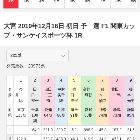
1R
2R
3R
4R
5R
6R
7R
8R
9R
大宮 2019年12月16日 初日 予 選 F1 関東カッ
プ・サンケイスポーツ杯 1R
発売票数：23973票
1
2
3
4
5
6
7
8
9
名
今
田
山田
中村
宿
高野
鈴
豊田
榎
前
井
口
二三
美千
口
輝彰
木
一馬
本
聡
裕一
補
隆
潤平
愼二
光男
府
東京
千葉
愛知
兵庫
埼玉
愛知
神奈
群馬
静岡
県
113期
100
64期
80期
91期
83期
74期
73期
85期
期
1
164.9
221.9
239.7
5.1
898.9
45.8
187.2
31.6
2
122.3
239.7
485.9
46.3
619.9
34.9
473.1
63.7