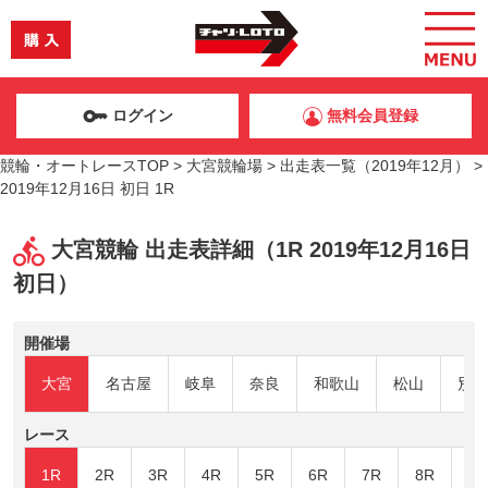
ログイン
無料会員登録
競輪・オートレースTOP
>
大宮競輪場
>
出走表一覧（2019年12月）
>
2019年12月16日 初日 1R
大宮競輪 出走表詳細（1R 2019年12月16日
初日）
開催場
大宮
名古屋
岐阜
奈良
和歌山
松山
別府
レース
1R
2R
3R
4R
5R
6R
7R
8R
9R