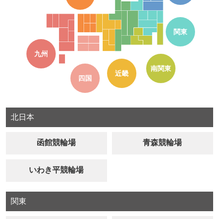
関東
九州
南関東
近畿
四国
北日本
函館競輪場
青森競輪場
いわき平競輪場
関東