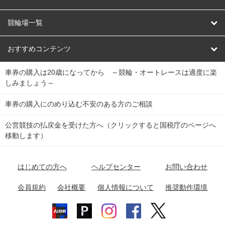
オートレース
レース予想
競輪場一覧
競輪くじ
レース結果
北日本
函館競輪場
青森競輪場
いわき平競輪場
おすすめコンテンツ
車券の購入は20歳になってから ～競輪・オートレースは適度に楽
Dokanto!
キャリーオーバー一覧
関
競輪選手情報
弥彦競輪場
前橋競輪場
取手競輪場
宇都宮競輪場
しみましょう～
東
大宮競輪場
西武園競輪場
京王閣競輪場
立川競輪場
チャリロトプラザ
Perfecta Navi
車券の購入にのめり込む不安のある方のご相談
南
松戸競輪場
千葉競輪場
川崎競輪場
平塚競輪場
公営競技の払戻金を受けた方へ（クリックすると国税庁のページへ
netkeirin
関
移動します）
小田原競輪場
伊東競輪場
静岡競輪場
東
ケイリンガル
中
名古屋競輪場
岐阜競輪場
大垣競輪場
豊橋競輪場
はじめての方へ
ヘルプセンター
お問い合わせ
部
チャリレンジャー
富山競輪場
松阪競輪場
四日市競輪場
会員規約
会社概要
個人情報について
推奨動作環境
競輪場情報
近
福井競輪場
奈良競輪場
向日町競輪場
和歌山競輪場
畿