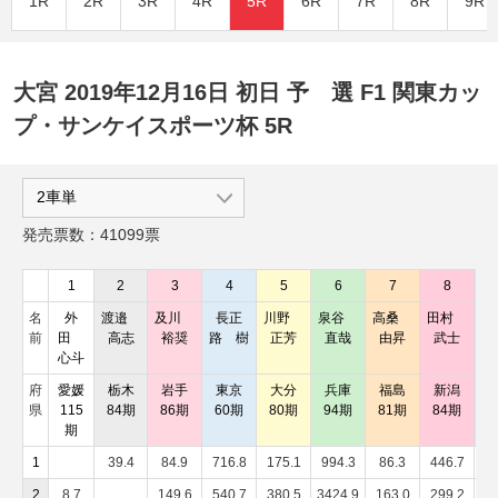
1R
2R
3R
4R
5R
6R
7R
8R
9R
大宮 2019年12月16日 初日 予 選 F1 関東カッ
プ・サンケイスポーツ杯 5R
発売票数：41099票
1
2
3
4
5
6
7
8
名
外
渡邉
及川
長正
川野
泉谷
高桑
田村
前
田
高志
裕奨
路 樹
正芳
直哉
由昇
武士
心斗
智
府
愛媛
栃木
岩手
東京
大分
兵庫
福島
新潟
岡
県
115
84期
86期
60期
80期
94期
81期
84期
9
期
1
39.4
84.9
716.8
175.1
994.3
86.3
446.7
6
2
8.7
149.6
540.7
380.5
3424.9
163.0
299.2
74