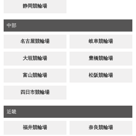
静岡競輪場
中部
名古屋競輪場
岐阜競輪場
大垣競輪場
豊橋競輪場
富山競輪場
松阪競輪場
四日市競輪場
近畿
福井競輪場
奈良競輪場