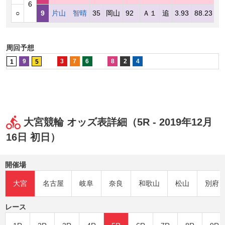
6
○
9
片山 智晴
35
岡山
92
Ａ１
追
3.93
88.23
4
周回予想
9
3
7
6
8
2
4
1
5
大宮競輪 オッズ表詳細（5R - 2019年12月
16日 初日）
開催場
大宮
名古屋
岐阜
奈良
和歌山
松山
別府
レース