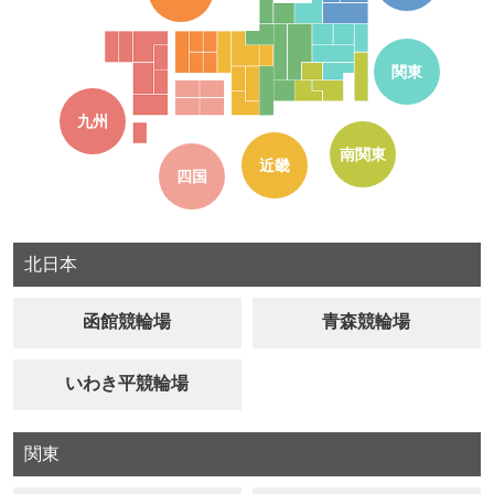
関東
九州
南関東
近畿
四国
北日本
函館競輪場
青森競輪場
いわき平競輪場
関東