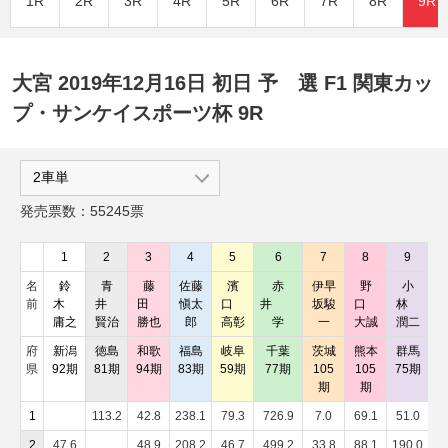
1R
2R
3R
4R
5R
6R
7R
8R
9R
大宮 2019年12月16日 初日 予 選 F1 関東カッ
プ・サンケイスポーツ杯 9R
発売票数：55245票
1
2
3
4
5
6
7
8
9
名
鈴
青
藤
佐藤
濱
赤
伊早
野
小
名
前
木
井
田
愼太
口
井
坂駿
口
林
前
庸之
賢治
勝也
郎
高彰
学
一
大誠
潤二
府
新潟
徳島
和歌
福島
岐阜
千葉
茨城
熊本
群馬
府
県
92期
81期
94期
83期
59期
77期
105
105
75期
県
期
期
1
113.2
42.8
238.1
79.3
726.9
7.0
69.1
51.0
1
2
47.6
48.9
208.2
46.7
499.2
33.8
88.1
190.0
2