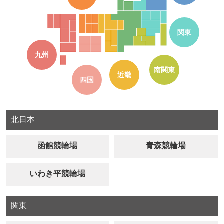
関東
九州
南関東
近畿
四国
北日本
函館競輪場
青森競輪場
いわき平競輪場
関東