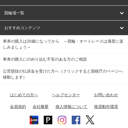
オートレース
レース予想
競輪場一覧
競輪くじ
レース結果
北日本
函館競輪場
青森競輪場
いわき平競輪場
おすすめコンテンツ
車券の購入は20歳になってから ～競輪・オートレースは適度に楽
Dokanto!
キャリーオーバー一覧
関
競輪選手情報
弥彦競輪場
前橋競輪場
取手競輪場
宇都宮競輪場
しみましょう～
東
大宮競輪場
西武園競輪場
京王閣競輪場
立川競輪場
チャリロトプラザ
Perfecta Navi
車券の購入にのめり込む不安のある方のご相談
南
松戸競輪場
千葉競輪場
川崎競輪場
平塚競輪場
公営競技の払戻金を受けた方へ（クリックすると国税庁のページへ
netkeirin
関
移動します）
小田原競輪場
伊東競輪場
静岡競輪場
東
ケイリンガル
中
名古屋競輪場
岐阜競輪場
大垣競輪場
豊橋競輪場
はじめての方へ
ヘルプセンター
お問い合わせ
部
チャリレンジャー
富山競輪場
松阪競輪場
四日市競輪場
会員規約
会社概要
個人情報について
推奨動作環境
競輪場情報
近
福井競輪場
奈良競輪場
向日町競輪場
和歌山競輪場
畿