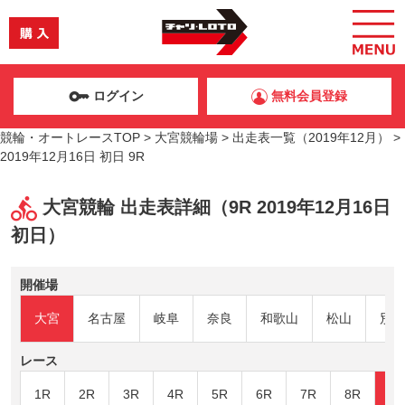
ログイン
無料会員登録
競輪・オートレースTOP
>
大宮競輪場
>
出走表一覧（2019年12月）
>
2019年12月16日 初日 9R
大宮競輪 出走表詳細（9R 2019年12月16日
初日）
開催場
大宮
名古屋
岐阜
奈良
和歌山
松山
別府
レース
1R
2R
3R
4R
5R
6R
7R
8R
9R