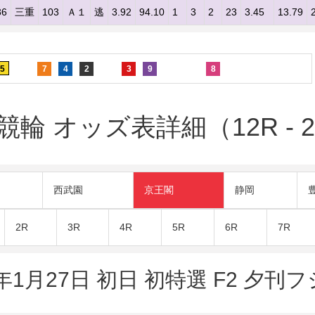
36
三重
103
Ａ１
逃
3.92
94.10
1
3
2
23
3.45
13.79
5
7
4
2
3
9
8
輪 オッズ表詳細（12R - 2
西武園
京王閣
静岡
2R
3R
4R
5R
6R
7R
年1月27日 初日 初特選 F2 夕刊フ