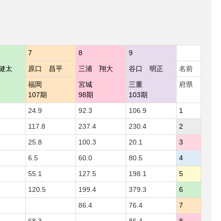
7
8
9
健太
原口 昌平
三浦 翔大
谷口 明正
名前
福岡
宮城
三重
府県
107期
98期
103期
24.9
92.3
106.9
1
117.8
237.4
230.4
2
25.8
100.3
20.1
3
6.5
60.0
80.5
4
55.1
127.5
198.1
5
120.5
199.4
379.3
6
86.4
76.4
7
68.3
86.4
8