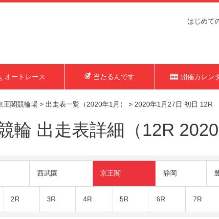
はじめて
オートレース
当たるんです
開催カレン
京王閣競輪場
>
出走表一覧（2020年1月）
>
2020年1月27日 初日 12R
輪 出走表詳細（12R 2020
西武園
京王閣
静岡
2R
3R
4R
5R
6R
7R