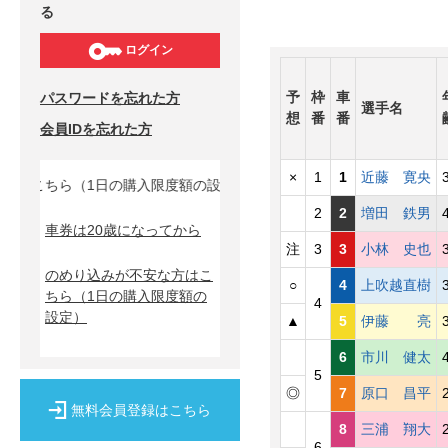
る
ログイン
予
枠
車
パスワードを忘れた方
選手名
想
番
番
会員IDを忘れた方
×
1
1
近藤 寛央
こちら（1日の購入限度額の設定）↓
2
2
増田 鉄男
車券は20歳になってから
注
3
3
小林 史也
のめり込みが不安な方はこ
○
4
上吹越直樹
ちら
（1日の購入限度額の
4
設定）
▲
5
伊藤 亮
6
市川 健太
5
◎
7
原口 昌平
無料会員登録はこちら
8
三浦 翔大
6