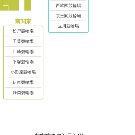
西武園競輪場
京王閣競輪場
南関東
立川競輪場
松戸競輪場
千葉競輪場
川崎競輪場
平塚競輪場
小田原競輪場
伊東競輪場
静岡競輪場