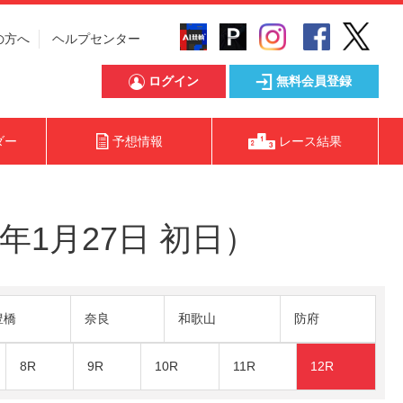
の方へ
ヘルプセンター
ログイン
無料会員登録
ダー
予想情報
レース結果
年1月27日 初日）
豊橋
奈良
和歌山
防府
8R
9R
10R
11R
12R