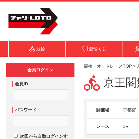
競輪
競輪くじ
競輪・オートレースTOP
>
会員ログイン
京王閣競
会員ID
パスワード
開催場
宇都宮
レース
1R
次回から自動ログインす