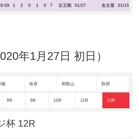
初
20.69
1
2
0
1
0
7
京王閣
01/27
名古屋
01/15
020年1月27日 初日）
豊橋
奈良
和歌山
防府
8R
9R
10R
11R
12R
ジ杯 12R