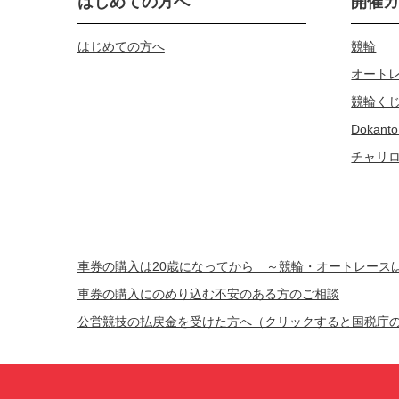
はじめての方へ
開催
はじめての方へ
競輪
オート
競輪く
Dokanto
チャリ
車券の購入は20歳になってから ～競輪・オートレー
車券の購入にのめり込む不安のある方のご相談
公営競技の払戻金を受けた方へ（クリックすると国税庁