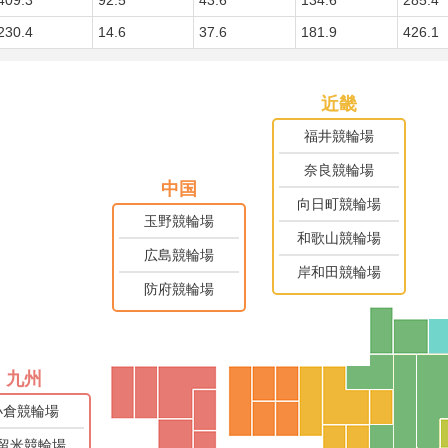
230.4
14.6
37.6
181.9
426.1
近畿
福井競輪場
奈良競輪場
中国
向日町競輪場
玉野競輪場
和歌山競輪場
広島競輪場
岸和田競輪場
防府競輪場
九州
小倉競輪場
留米競輪場