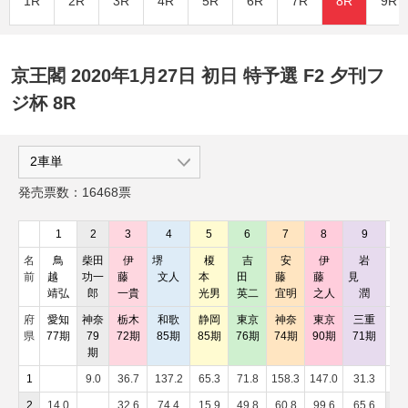
1R
2R
3R
4R
5R
6R
7R
8R
9R
京王閣 2020年1月27日 初日 特予選 F2 夕刊フ
ジ杯 8R
発売票数：16468票
1
2
3
4
5
6
7
8
9
名
鳥
柴田
伊
堺
榎
吉
安
伊
岩
名
前
越
功一
藤
文人
本
田
藤
藤
見
前
靖弘
郎
一貴
光男
英二
宜明
之人
潤
府
愛知
神奈
栃木
和歌
静岡
東京
神奈
東京
三重
府
県
77期
79
72期
85期
85期
76期
74期
90期
71期
県
期
1
9.0
36.7
137.2
65.3
71.8
158.3
147.0
31.3
1
2
14.0
32.6
74.4
15.9
49.8
60.8
99.6
65.6
2