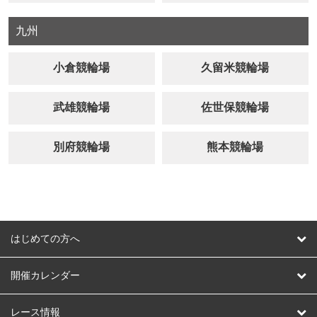
九州
小倉競輪場
久留米競輪場
武雄競輪場
佐世保競輪場
別府競輪場
熊本競輪場
はじめての方へ
はじめての方へ
開催カレンダー
競輪
レース情報