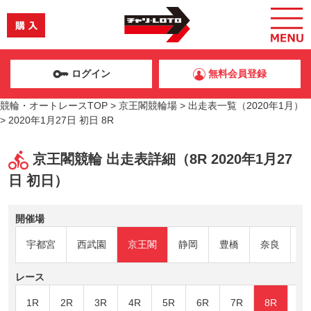
ログイン
無料会員登録
競輪・オートレースTOP
>
京王閣競輪場
>
出走表一覧（2020年1月）
>
2020年1月27日 初日 8R
京王閣競輪 出走表詳細（8R 2020年1月27
日 初日）
開催場
宇都宮
西武園
京王閣
静岡
豊橋
奈良
和
レース
1R
2R
3R
4R
5R
6R
7R
8R
9R