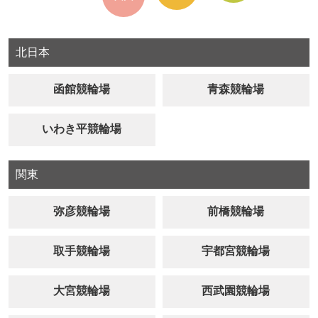
北日本
函館競輪場
青森競輪場
いわき平競輪場
関東
弥彦競輪場
前橋競輪場
取手競輪場
宇都宮競輪場
大宮競輪場
西武園競輪場