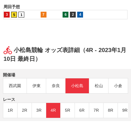
周回予想
3
7
6
2
4
5
1
小松島競輪 オッズ表詳細（4R - 2023年1月
10日 最終日）
開催場
西武園
伊東
奈良
小松島
松山
小倉
レース
1R
2R
3R
4R
5R
6R
7R
8R
9R