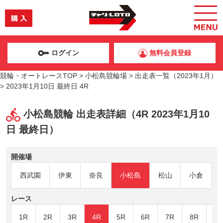
ログイン
無料会員登録
競輪・オートレースTOP
>
小松島競輪場
>
出走表一覧（2023年1月）
>
2023年1月10日 最終日 4R
小松島競輪 出走表詳細（4R 2023年1月10
日 最終日）
開催場
西武園
伊東
奈良
小松島
松山
小倉
レース
1R
2R
3R
4R
5R
6R
7R
8R
9R